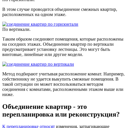
В этом случае проводится объединение смежных квартир,
расположенных на одном этаже.
По вертикали.
Таким образом соединяют помещения, которые расположены
на соседних этажах. Объединение квартир по вертикали
предусматривает установку лестницы. Это могут быть
винтовые, линейные или другие модели.
Метод подбирают учитывая расположение комнат. Например,
собственнику не удается выкупить смежные помещения. В
такой ситуации он может воспользоваться методом
соединения с комнатами, расположенными этажом выше или
ниже.
Объединение квартир - это
перепланировка или реконструкция?
К перепланировке относят
изменения, затрагивающие