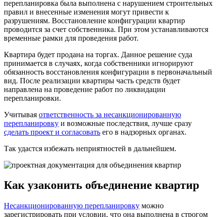
перепланировка была выполнена с нарушением строительных
правил и внесенные изменения могут привести к
разрушениям. Восстановление конфигурации квартир
проводится за счет собственника. При этом устанавливаются
временные рамки для проведения работ.
Квартира будет продана на торгах.
Данное решение суда
принимается в случаях, когда собственники игнорируют
обязанность восстановления конфигурации в первоначальный
вид. После реализации квартиры часть средств будет
направлена на проведение работ по ликвидации
перепланировки.
Учитывая
ответственность за несанкционированную
перепланировку
и возможные последствия, лучше сразу
сделать проект и согласовать
его в надзорных органах.
Так удастся избежать неприятностей в дальнейшем.
Как узаконить объединение квартир
Несанкционированную перепланировку
можно
зарегистрировать при условии, что она выполнена в строгом