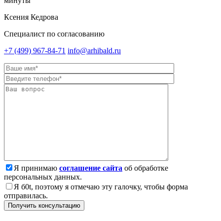
минуты
Ксения Кедрова
Специалист по согласованию
+7 (499) 967-84-71
info@arhibald.ru
Я принимаю
соглашение сайта
об обработке
персональных данных.
Я б0t, поэтому я отмечаю эту галочку, чтобы форма
отправилась.