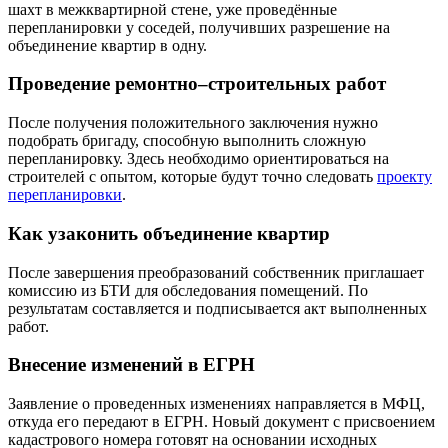
шахт в межквартирной стене, уже проведённые
перепланировки у соседей, получивших разрешение на
объединение квартир в одну.
Проведение ремонтно–строительных работ
После получения положительного заключения нужно
подобрать бригаду, способную выполнить сложную
перепланировку. Здесь необходимо ориентироваться на
строителей с опытом, которые будут точно следовать
проекту
перепланировки
.
Как узаконить объединение квартир
После завершения преобразований собственник приглашает
комиссию из БТИ для обследования помещений. По
результатам составляется и подписывается акт выполненных
работ.
Внесение изменений в ЕГРН
Заявление о проведенных изменениях направляется в МФЦ,
откуда его передают в ЕГРН. Новый документ с присвоением
кадастрового номера готовят на основании исходных