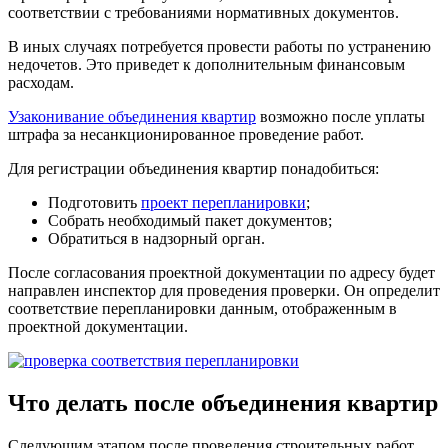
соответствии с требованиями нормативных документов.
В иных случаях потребуется провести работы по устранению
недочетов. Это приведет к дополнительным финансовым
расходам.
Узаконивание объединения квартир
возможно после уплаты
штрафа за несанкционированное проведение работ.
Для регистрации объединения квартир понадобиться:
Подготовить
проект перепланировки
;
Собрать необходимый пакет документов;
Обратиться в надзорный орган.
После согласования проектной документации по адресу будет
направлен инспектор для проведения проверки. Он определит
соответствие перепланировки данным, отображенным в
проектной документации.
Что делать после объединения квартир
Следующим этапом после проведения строительных работ