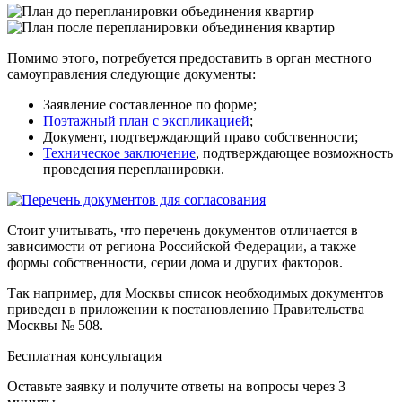
Помимо этого, потребуется предоставить в орган местного
самоуправления следующие документы:
Заявление составленное по форме;
Поэтажный план с экспликацией
;
Документ, подтверждающий право собственности;
Техническое заключение
, подтверждающее возможность
проведения перепланировки.
Стоит учитывать, что перечень документов отличается в
зависимости от региона Российской Федерации, а также
формы собственности, серии дома и других факторов.
Так например, для Москвы список необходимых документов
приведен в приложении к
постановлению Правительства
Москвы № 508.
Бесплатная консультация
Оставьте заявку и получите ответы на вопросы через 3