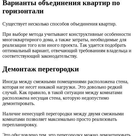
Варианты объединения квартир по
горизонтали
Существует несколько способов объединения квартир.
При выборе метода учитывают конструктивные особенности
многоквартирного дома, а также затраты, необходимые для
реализации того или иного проекта. Так удается подобрать
оптимальный вариант, отвечающий требованиям владельца и
соответствующий законодательству.
Демонтаж перегородки
Иногда между смежными помещениями расположена стена,
которая не несет никакой нагрузки. Это довольно редкий
случай. Как правило, в такой ситуации между комнатами
расположена несущая стена, которую недопустимо
демонтировать.
Наличие ненесущей перегородки между двумя смежными
комнатами позволяет максимально просто реализовать
перепланировку.
Это обусловлено тем, что перегородку можно демонтировать