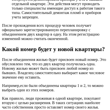
отдельной квартире. Эти действия могут проводить
только специалисты имеющие доступ к работам такого
типа. Самостоятельный демонтаж пломб и приборов
учета запрещен.
После прохождения всех процедур человек получает
официально зарегистрированную перепланировку с
объединением двух квартир в одну. На этом регистрацию
изменений можно считать оконченной.
Какой номер будет у новой квартиры?
После объединения жилью будет присвоен новый номер. Это
обусловлено тем, что из двух квартир получилась одна.
Новому жилью может быть присвоен любой номер из
бывших. Владелец самостоятельно выбирает какое числовое
значение ему оставить.
Например,если были объединены квартиры 1 и 2, то можно
выбрать один из этих номеров.
Как правило, люди проживая в одной квартире, покупают
вторую с целью расширения. В таких ситуациях наиболее
часто собственник просто оставляет номер своего жилья.