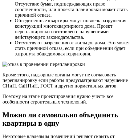
Отсутствие бумаг, подтверждающих право
собственности, или проекта планировки может стать
причиной отказа.
Объединенные квартиры могут повлечь разрушения
конструкций многоквартирного дома.
Проект
перепланировки изготовлен с нарушениями
действующего законодательства.
Отсутствуют разрешения от жильцов дома.
Это может
стать причиной отказа, если при объединении будет
затронута общедомовая территория.
Кроме этого, надзорные органы могут не согласовать
перепланировку если работы предусматривают нарушение
СНиП, СаНПиН, ГОСТ и других нормативных актов.
Поэтому на этапе проектирования нужно учесть все
особенности строительных технологий.
Можно ли самовольно объединить
квартиры в одну
Некоторые владельцы помещений решают скрыть от