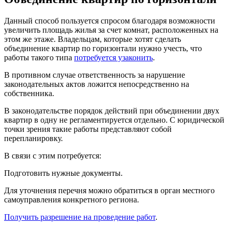
Данный способ пользуется спросом благодаря возможности
увеличить площадь жилья за счет комнат, расположенных на
этом же этаже. Владельцам, которые хотят сделать
объединение квартир по горизонтали нужно учесть, что
работы такого типа
потребуется узаконить
.
В противном случае ответственность за нарушение
законодательных актов ложится непосредственно на
собственника.
В законодательстве порядок действий при объединении двух
квартир в одну не регламентируется отдельно. С юридической
точки зрения такие работы представляют собой
перепланировку.
В связи с этим потребуется:
Подготовить нужные документы.
Для уточнения перечня можно обратиться в орган местного
самоуправления конкретного региона.
Получить разрешение на проведение работ
.