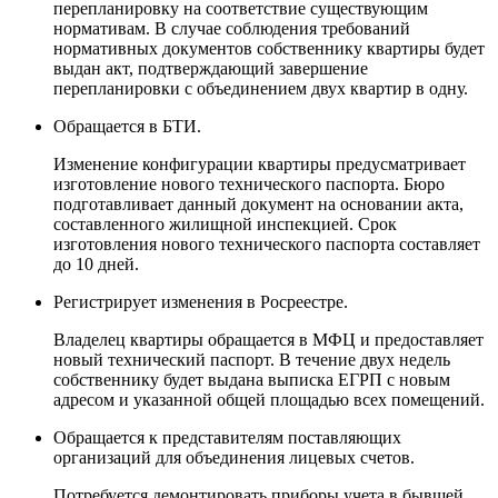
перепланировку на соответствие существующим
нормативам. В случае соблюдения требований
нормативных документов собственнику квартиры будет
выдан акт, подтверждающий завершение
перепланировки с объединением двух квартир в одну.
Обращается в БТИ.
Изменение конфигурации квартиры предусматривает
изготовление нового технического паспорта. Бюро
подготавливает данный документ на основании акта,
составленного жилищной инспекцией. Срок
изготовления нового технического паспорта составляет
до 10 дней.
Регистрирует изменения в Росреестре.
Владелец квартиры обращается в МФЦ и предоставляет
новый технический паспорт. В течение двух недель
собственнику будет выдана выписка ЕГРП с новым
адресом и указанной общей площадью всех помещений.
Обращается к представителям поставляющих
организаций для объединения лицевых счетов.
Потребуется демонтировать приборы учета в бывшей