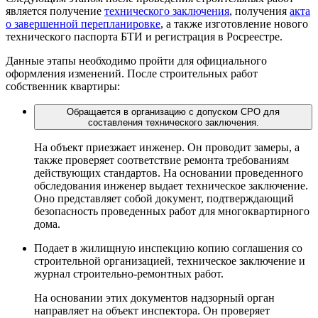
является получение
технического заключения
, получения
акта
о завершенной перепланировке
, а также изготовление нового
технического паспорта БТИ и регистрация в Росреестре.
Данные этапы необходимо пройти для официального
оформления изменений. После строительных работ
собственник квартиры:
Обращается в организацию с допуском СРО для
составления технического заключения.
На объект приезжает инженер. Он проводит замеры, а
также проверяет соответствие ремонта требованиям
действующих стандартов. На основании проведенного
обследования инженер выдает техническое заключение.
Оно представляет собой документ, подтверждающий
безопасность проведенных работ для многоквартирного
дома.
Подает в жилищную инспекцию копию соглашения со
строительной организацией, техническое заключение и
журнал строительно-ремонтных работ.
На основании этих документов надзорный орган
направляет на объект инспектора. Он проверяет