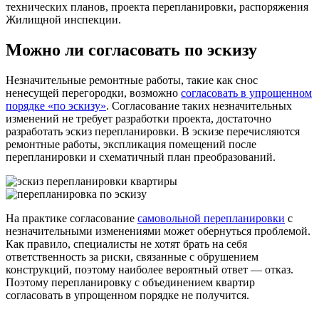
технических планов, проекта перепланировки, распоряжения
Жилищной инспекции.
Можно ли согласовать по эскизу
Незначительные ремонтные работы, такие как снос
ненесущей перегородки, возможно
согласовать в упрощенном
порядке «по эскизу»
. Согласование таких незначительных
изменений не требует разработки проекта, достаточно
разработать эскиз перепланировки. В эскизе перечисляются
ремонтные работы, экспликация помещений после
перепланировки и схематичный план преобразований.
На практике согласование
самовольной перепланировки
с
незначительными изменениями может обернуться проблемой.
Как правило, специалисты не хотят брать на себя
ответственность за риски, связанные с обрушением
конструкций, поэтому наиболее вероятный ответ — отказ.
Поэтому перепланировку с объединением квартир
согласовать в упрощенном порядке не получится.