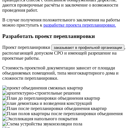
даются проверочные расчёты и заключение о возможности
проведения работ.
В случае получения положительного заключения на работы
можно приступать к
разработке проекта перепланировки.
Разработать проект перепланировки
Проект перепланировки
,
заказывают в профильной организации
располагающей допуском СРО и имеющей разрешение на
проектные работы.
Стоимость проектной документации зависит от площади
объединяемых помещений, типа многоквартирного дома и
сложности перепланировки.