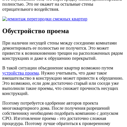
полностью. Это не окажет на остальные стены
отрицательного воздействия.
Обустройство проема
При наличии несущей стены между соседними комнатами
демонтировать ее полностью не получится. Это может
привести к возникновению трещин на расположенных рядом
конструкциях и даже к обрушению перекрытий.
В такой ситуации объединение квартир возможно путем
устройства проема
. Нужно учитывать, что даже такое
вмешательство в конструкцию может привести к обрушению.
Это возможно, если дом достаточно старый или соседи уже
выполнили такие проемы, что снижает прочность несущих
конструкций.
Поэтому потребуется одобрение авторов проекта
многоквартирного дома. После получения разрешений
собственнику необходимо подобрать компанию с допуском
СРО. Изготовление проема - это достаточно сложная
процедура. Поэтому лучше обратиться к проверенному