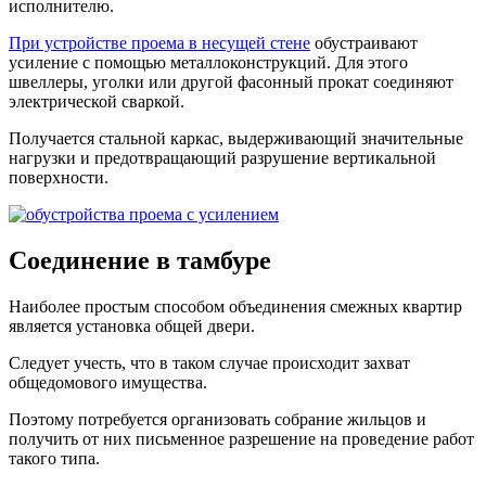
исполнителю.
При устройстве проема в несущей стене
обустраивают
усиление с помощью металлоконструкций. Для этого
швеллеры, уголки или другой фасонный прокат соединяют
электрической сваркой.
Получается стальной каркас, выдерживающий значительные
нагрузки и предотвращающий разрушение вертикальной
поверхности.
Соединение в тамбуре
Наиболее простым способом объединения смежных квартир
является
установка общей двери
.
Следует учесть, что в таком случае происходит захват
общедомового имущества.
Поэтому потребуется организовать собрание жильцов и
получить от них письменное разрешение на проведение работ
такого типа.