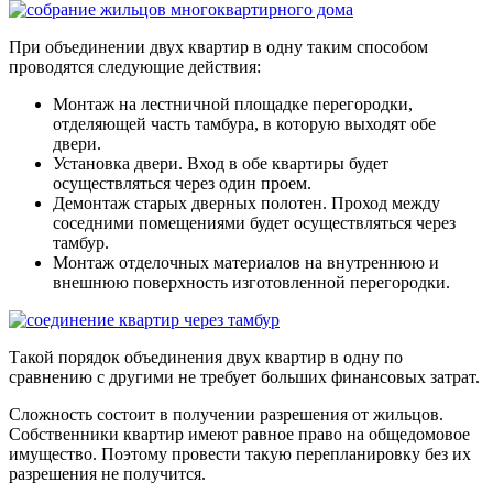
При объединении двух квартир в одну таким способом
проводятся следующие действия:
Монтаж на лестничной площадке перегородки
,
отделяющей часть тамбура, в которую выходят обе
двери.
Установка двери
. Вход в обе квартиры будет
осуществляться через один проем.
Демонтаж старых дверных полотен
. Проход между
соседними помещениями будет осуществляться через
тамбур.
Монтаж отделочных материалов
на внутреннюю и
внешнюю поверхность изготовленной перегородки.
Такой порядок объединения двух квартир в одну по
сравнению с другими не требует больших финансовых затрат.
Сложность состоит в получении разрешения от жильцов.
Собственники квартир имеют равное право на общедомовое
имущество. Поэтому провести такую перепланировку без их
разрешения не получится.