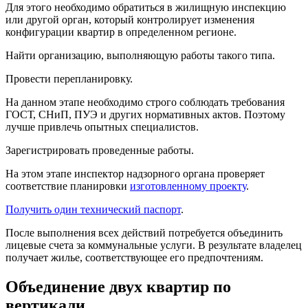
Для этого необходимо обратиться в жилищную инспекцию
или другой орган, который контролирует изменения
конфигурации квартир в определенном регионе.
Найти организацию, выполняющую работы такого типа.
Провести перепланировку.
На данном этапе необходимо строго соблюдать требования
ГОСТ, СНиП, ПУЭ и других нормативных актов. Поэтому
лучше привлечь опытных специалистов.
Зарегистрировать проведенные работы.
На этом этапе инспектор надзорного органа проверяет
соответствие планировки
изготовленному проекту
.
Получить один технический паспорт
.
После выполнения всех действий потребуется объединить
лицевые счета за коммунальные услуги. В результате владелец
получает жилье, соответствующее его предпочтениям.
Объединение двух квартир по
вертикали