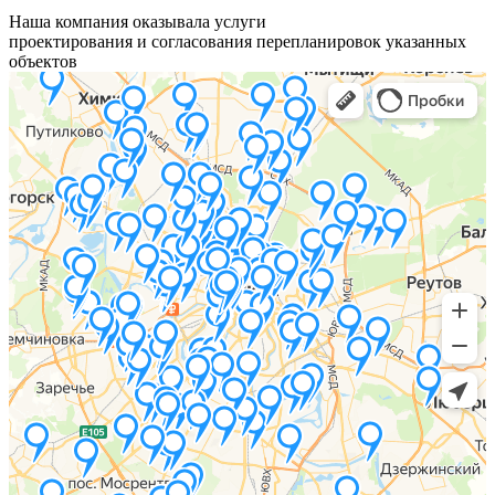
Наша компания оказывала услуги
проектирования и согласования перепланировок указанных
объектов