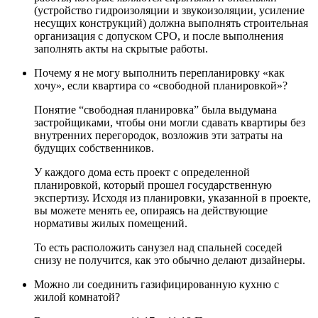
(устройство гидроизоляции и звукоизоляции, усиление
несущих конструкций) должна выполнять строительная
организация с допуском СРО, и после выполнения
заполнять акты на скрытые работы.
Почему я не могу выполнить перепланировку «как
хочу», если квартира со «свободной планировкой»?
Понятие “свободная планировка” была выдумана
застройщиками, чтобы они могли сдавать квартиры без
внутренних перегородок, возложив эти затраты на
будущих собственников.
У каждого дома есть проект с определенной
планировкой, который прошел государственную
экспертизу. Исходя из планировки, указанной в проекте,
вы можете менять ее, опираясь на действующие
нормативы жилых помещений.
То есть расположить санузел над спальней соседей
снизу не получится, как это обычно делают дизайнеры.
Можно ли соединить газифицированную кухню с
жилой комнатой?