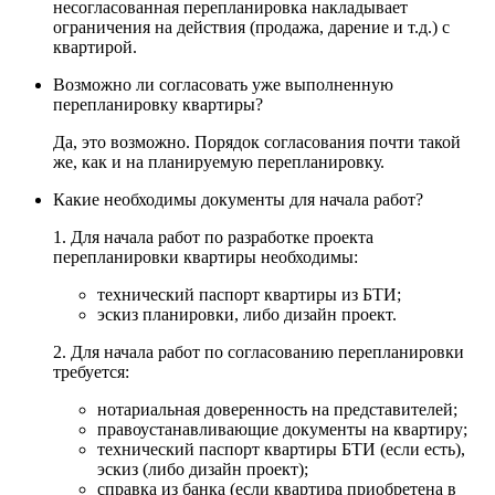
несогласованная перепланировка накладывает
ограничения на действия (продажа, дарение и т.д.) с
квартирой.
Возможно ли согласовать уже выполненную
перепланировку квартиры?
Да, это возможно. Порядок согласования почти такой
же, как и на планируемую перепланировку.
Какие необходимы документы для начала работ?
1. Для начала работ по разработке проекта
перепланировки квартиры необходимы:
технический паспорт квартиры из БТИ;
эскиз планировки, либо дизайн проект.
2. Для начала работ по согласованию перепланировки
требуется:
нотариальная доверенность на представителей;
правоустанавливающие документы на квартиру;
технический паспорт квартиры БТИ (если есть),
эскиз (либо дизайн проект);
справка из банка (если квартира приобретена в