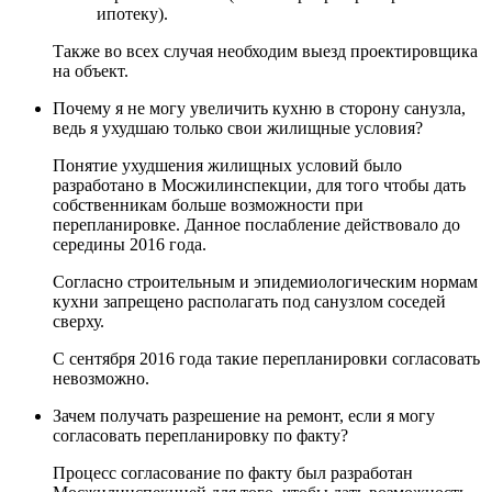
ипотеку).
Также во всех случая необходим выезд проектировщика
на объект.
Почему я не могу увеличить кухню в сторону санузла,
ведь я ухудшаю только свои жилищные условия?
Понятие ухудшения жилищных условий было
разработано в Мосжилинспекции, для того чтобы дать
собственникам больше возможности при
перепланировке. Данное послабление действовало до
середины 2016 года.
Согласно строительным и эпидемиологическим нормам
кухни запрещено располагать под санузлом соседей
сверху.
С сентября 2016 года такие перепланировки согласовать
невозможно.
Зачем получать разрешение на ремонт, если я могу
согласовать перепланировку по факту?
Процесс согласование по факту был разработан