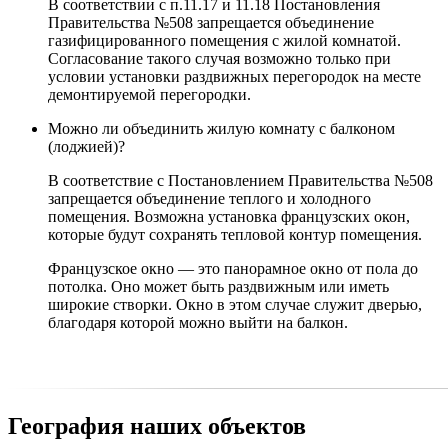
В соответствии с п.11.17 и 11.18 Постановления
Правительства №508 запрещается объединение
газифицированного помещения с жилой комнатой.
Согласование такого случая возможно только при
условии установки раздвижных перегородок на месте
демонтируемой перегородки.
Можно ли объединить жилую комнату с балконом
(лоджией)?
В соответствие с Постановлением Правительства №508
запрещается объединение теплого и холодного
помещения. Возможна установка французских окон,
которые будут сохранять тепловой контур помещения.
Французское окно — это панорамное окно от пола до
потолка. Оно может быть раздвижным или иметь
широкие створки. Окно в этом случае служит дверью,
благодаря которой можно выйти на балкон.
География наших объектов