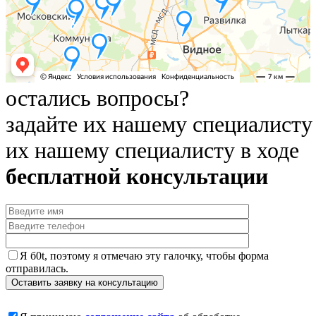
остались вопросы?
задайте их нашему специалисту
их нашему специалисту в ходе
бесплатной консультации
Я б0t, поэтому я отмечаю эту галочку, чтобы форма
отправилась.