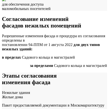
для обеспечения доступа
маломобильных посетителей
Согласование изменений
фасадов нежилых помещений
Разрешенные изменения фасада и процедура их согласования
определены в
постановлении 94-ППМ от 1 августа 2022
для двух типов
нежилых зданий:
в пределах
Садового кольца и магистралей
за пределами
Садового кольца и магистралей
Этапы согласования
изменения фасада
Нежилые здания
Жилые дома
Пакет предоставляемой документации в Москомархитектуру