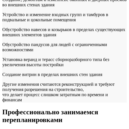
во внешних стенах здания
Устройство и изменение входных групп и тамбуров в
подвальные и цокольные помещения
Обустройство навесов и козырьков в пределах существующих
внешних элементов здания
Обустройство пандусов для людей с ограниченными
возможностями
Установка веранд и терасс сборноразборного типа без
увеличения высоты постройки
Создание витрин в пределах внешних стен здания
Другие изменения считаются реконструкцией и требуют
получения разрешения на строительство,
что делает процесс слишком затратным по времени и
финансам
Профессионально занимаемся
перепланировками