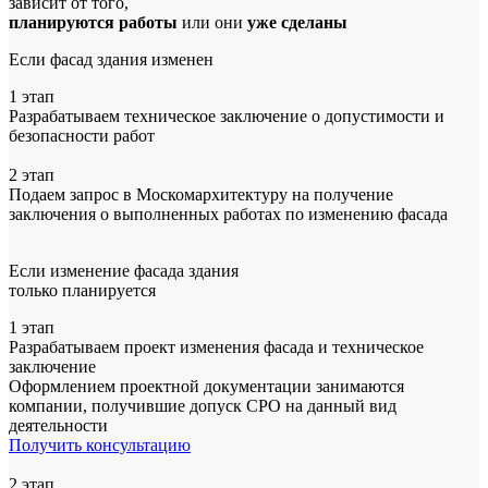
зависит от того,
планируются работы
или они
уже сделаны
Если фасад здания изменен
1 этап
Разрабатываем техническое заключение
о допустимости и
безопасности работ
2 этап
Подаем запрос в Москомархитектуру
на получение
заключения о выполненных работах по изменению фасада
Если изменение фасада здания
только планируется
1 этап
Разрабатываем проект изменения фасада и техническое
заключение
Оформлением проектной документации занимаются
компании, получившие допуск СРО на данный вид
деятельности
Получить консультацию
2 этап