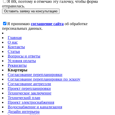
Я б0t, поэтому я отмечаю эту галочку, чтобы форма
отправилась.
Я принимаю
соглашение сайта
об обработке
персональных данных.
Главная
О нас
Контакты
Статьи
Вопросы и ответы
Условия оплаты
Реквизиты
Квартиры
Согласование перепланировки
Согласование перепланировки по эскизу
Согласование антресоли
Проект перепланировки
Техническое заключение
Технический план
Проект электроснабжения
Водоснабжение и канализация
Дизайн интерьера