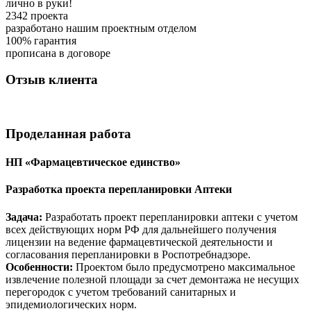
лично в руки!
2342
проекта
разработано нашим проектным отделом
100%
гарантия
прописана в договоре
Отзыв
клиента
Проделанная
работа
НП «Фармацевтическое единство»
Разработка проекта перепланировки Аптеки
Задача:
Разработать проект перепланировки аптеки с учетом
всех действующих норм РФ для дальнейшего получения
лицензии на ведение фармацевтической деятельности и
согласования перепланировки в Роспотребнадзоре.
Особенности:
Проектом было предусмотрено максимальное
извлечение полезной площади за счет демонтажа не несущих
перегородок с учетом требований санитарных и
эпидемиологических норм.