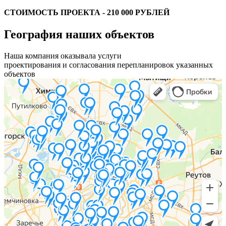
СТОИМОСТЬ ПРОЕКТА - 210 000 РУБЛЕЙ
География наших объектов
Наша компания оказывала услуги
проектирования и согласования перепланировок указанных
объектов