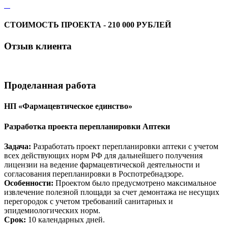
СТОИМОСТЬ ПРОЕКТА - 210 000 РУБЛЕЙ
Отзыв
клиента
Проделанная
работа
НП «Фармацевтическое единство»
Разработка проекта перепланировки Аптеки
Задача:
Разработать проект перепланировки аптеки с учетом
всех действующих норм РФ для дальнейшего получения
лицензии на ведение фармацевтической деятельности и
согласования перепланировки в Роспотребнадзоре.
Особенности:
Проектом было предусмотрено максимальное
извлечение полезной площади за счет демонтажа не несущих
перегородок с учетом требований санитарных и
эпидемиологических норм.
Срок:
10 календарных дней.