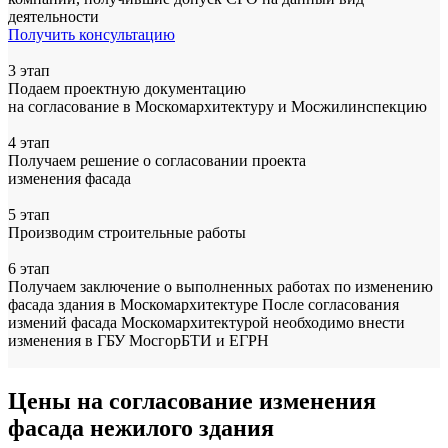
деятельности
Получить консультацию
3 этап
Подаем проектную документацию
на согласование в Москомархитектуру и Мосжилинспекцию
4 этап
Получаем решение о согласовании проекта
изменения фасада
5 этап
Производим строительные работы
6 этап
Получаем заключение о выполненных работах
по изменению
фасада здания в Москомархитектуре
После согласования
измений фасада Москомархитектурой необходимо внести
изменения в
ГБУ МосгорБТИ и ЕГРН
Цены
на согласование изменения
фасада нежилого здания