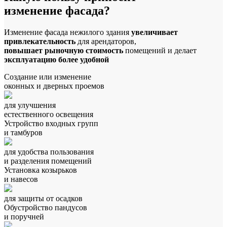
изменение фасада?
Изменение фасада нежилого здания
увеличивает
привлекательность
для арендаторов,
повышает рыночную стоимость
помещений и делает
эксплуатацию более удобной
Создание или изменение
оконных и дверных проемов
для улучшения
естественного освещения
Устройство входных групп
и тамбуров
для удобства пользования
и разделения помещений
Установка козырьков
и навесов
для защиты от осадков
Обустройство пандусов
и поручней