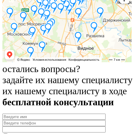
остались вопросы?
задайте их нашему специалисту
их нашему специалисту в ходе
бесплатной консультации