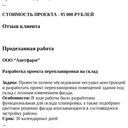
СТОИМОСТЬ ПРОЕКТА - 95 000 РУБЛЕЙ
Отзыв
клиента
Проделанная
работа
ООО “Апетфарм”
Разработка проекта перепланировки на склад
Задача:
Провести полное обследование несущих конструкций
и разработать проект перепланировки помещений здания под
склад с полным изменением фасада.
Особенности:
В ходе работы было разработана
функциональная для склада планировка, а также подобрано
цветовое решение фасада вписывающееся в состоявшуюся
застройку района.
Срок:
30 календарных дней