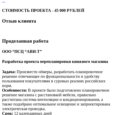
СТОИМОСТЬ ПРОЕКТА - 45 000 РУБЛЕЙ
Отзыв
клиента
Проделанная
работа
ООО “ПСЦ “АВИ-Т”
Разработка проекта перепланировки книжного магазина
Задача:
Произвести обмеры, разработать планировочное
решение отвечающее по функциональности и удобству
пользования покупателями в суровых реалиях российских
норм.
Особенности:
В проекте было подготовлено планировочное
решение магазина с расстановкой мебели, правильно
рассчитана система вентиляции и кондиционирования, а
также подобрано оптимальное освещение и запроектирована
электрическая проводка.
Срок:
12 календарных дней