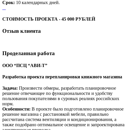
Срок:
10 календарных дней.
СТОИМОСТЬ ПРОЕКТА - 45 000 РУБЛЕЙ
Отзыв
клиента
Проделанная
работа
ООО “ПСЦ “АВИ-Т”
Разработка проекта перепланировки книжного магазина
Задача:
Произвести обмеры, разработать планировочное
решение отвечающее по функциональности и удобству
пользования покупателями в суровых реалиях российских
норм.
Особенности:
В проекте было подготовлено планировочное
решение магазина с расстановкой мебели, правильно
рассчитана система вентиляции и кондиционирования, а
также подобрано оптимальное освещение и запроектирована
электрическая проводка.