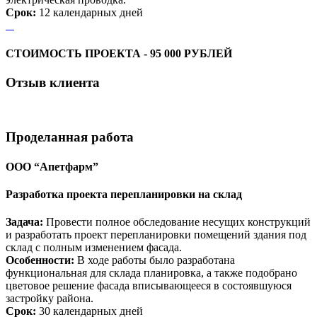
Срок:
12 календарных дней
СТОИМОСТЬ ПРОЕКТА - 95 000 РУБЛЕЙ
Отзыв
клиента
Проделанная
работа
ООО “Апетфарм”
Разработка проекта перепланировки на склад
Задача:
Провести полное обследование несущих конструкций
и разработать проект перепланировки помещений здания под
склад с полным изменением фасада.
Особенности:
В ходе работы было разработана
функциональная для склада планировка, а также подобрано
цветовое решение фасада вписывающееся в состоявшуюся
застройку района.
Срок:
30 календарных дней