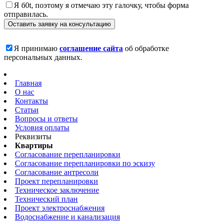
Я б0t, поэтому я отмечаю эту галочку, чтобы форма
отправилась.
Я принимаю
соглашение сайта
об обработке
персональных данных.
Главная
О нас
Контакты
Статьи
Вопросы и ответы
Условия оплаты
Реквизиты
Квартиры
Согласование перепланировки
Согласование перепланировки по эскизу
Согласование антресоли
Проект перепланировки
Техническое заключение
Технический план
Проект электроснабжения
Водоснабжение и канализация