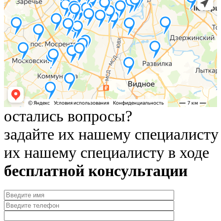
остались вопросы?
задайте их нашему специалисту
их нашему специалисту в ходе
бесплатной консультации