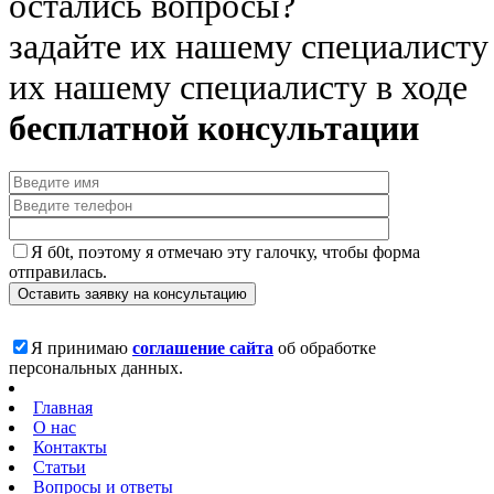
остались вопросы?
задайте их нашему специалисту
их нашему специалисту в ходе
бесплатной консультации
Я б0t, поэтому я отмечаю эту галочку, чтобы форма
отправилась.
Я принимаю
соглашение сайта
об обработке
персональных данных.
Главная
О нас
Контакты
Статьи
Вопросы и ответы