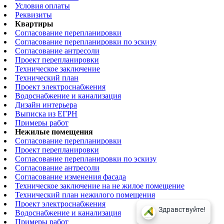
Условия оплаты
Реквизиты
Квартиры
Согласование перепланировки
Согласование перепланировки по эскизу
Согласование антресоли
Проект перепланировки
Техническое заключение
Технический план
Проект электроснабжения
Водоснабжение и канализация
Дизайн интерьера
Выписка из ЕГРН
Примеры работ
Нежилые помещения
Согласование перепланировки
Проект перепланировки
Согласование перепланировки по эскизу
Согласование антресоли
Согласование изменения фасада
Техническое заключение на не жилое помещение
Технический план нежилого помещения
Проект электроснабжения
Водоснабжение и канализация
Примеры работ