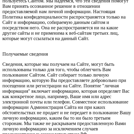
пользуетесь Сайтом. Мы надеемся, что эти сведения помогут
Вам принять осознанное решение в отношении
предоставляемой нам личной информации. Настоящая
Политика конфиденциальности распространяется только на
Сайт и информацию, собираемую данным сайтом и
посредством него. Она не распространяется ни на какие
другие сайты и не применима к веб-сайтам третьих лиц,
которые могут ссылаться на данный Сайт.
Получаемые сведения
Сведения, которые мы получаем на Сайте, могут быть
использованы только для того, чтобы облегчить Вам
пользование Сайтом. Сайт собирает только личную
информацию, которую Вы предоставляете добровольно при
посещении или регистрации на Сайте. Понятие "личная
информация" включает информацию, которая определяет Вас
как конкретное лицо, например, Ваше имя или адрес
электронной почты или телефон. Совместное использование
информации Администрация Сайта ни при каких
обстоятельствах не продает и не передает в пользование Вашу
личную информацию, каким бы то ни было третьим
сторонам. Мы также не раскрываем предоставленную Вами
личную информацию за исключением случаев