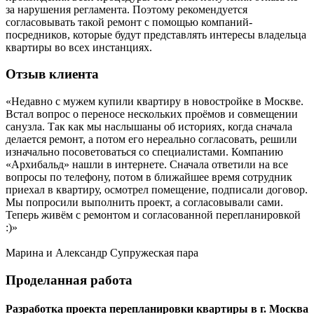
за нарушения регламента. Поэтому рекомендуется
согласовывать такой ремонт с помощью компаний-
посредников, которые будут представлять интересы владельца
квартиры во всех инстанциях.
Отзыв
клиента
«Недавно с мужем купили квартиру в новостройке в Москве.
Встал вопрос о переносе нескольких проёмов и совмещении
санузла. Так как мы наслышаны об историях, когда сначала
делается ремонт, а потом его нереально согласовать, решили
изначально посоветоваться со специалистами. Компанию
«Архибальд» нашли в интернете. Сначала ответили на все
вопросы по телефону, потом в ближайшее время сотрудник
приехал в квартиру, осмотрел помещение, подписали договор.
Мы попросили выполнить проект, а согласовывали сами.
Теперь живём с ремонтом и согласованной перепланировкой
:)»
Марина и Александр
Супружеская пара
Проделанная
работа
Разработка проекта перепланировки квартиры в г. Москва