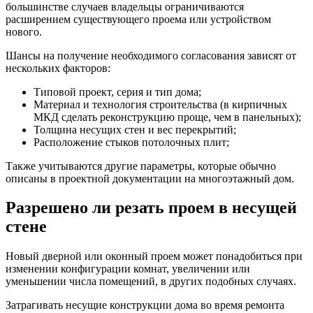
большинстве случаев владельцы ограничиваются
расширением существующего проема или устройством
нового.
Шансы на получение необходимого согласования зависят от
нескольких факторов:
Типовой проект, серия и тип дома;
Материал и технология строительства (в кирпичных
МКД сделать реконструкцию проще, чем в панельных);
Толщина несущих стен и вес перекрытий;
Расположение стыков потолочных плит;
Также учитываются другие параметры, которые обычно
описаны в проектной документации на многоэтажный дом.
Разрешено ли резать проем в несущей
стене
Новый дверной или оконный проем может понадобиться при
изменении конфигурации комнат, увеличении или
уменьшении числа помещений, в других подобных случаях.
Затрагивать несущие конструкции дома во время ремонта