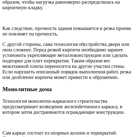
образом, чтобы нагрузка равномерно распределялась на
кирпичную кладку.
Как следствие, прочность здания повышается и резка проема
не повлияет на прочность.
С другой стороны, сама технология обустройства двери или
окна сложнее. Перед резкой кирпича необходимо заранее
установить укрепляющие металлоконструкции или сделать
подпорки для плит перекрытия. Таким образом вес
межэтажной плиты переносится на другие участки стены.
Если нарушить описанный порядок выполнения работ, резка
или долбление кирпича может привести к обрушению.
Монолитные дома
Технология монолитно-каркасного строительства
предусматривает возведение железобетонного каркаса, в
котором затем достраиваются ограждающие конструкции.
Сам каркас состоит из опорных колонн и перекрытий.