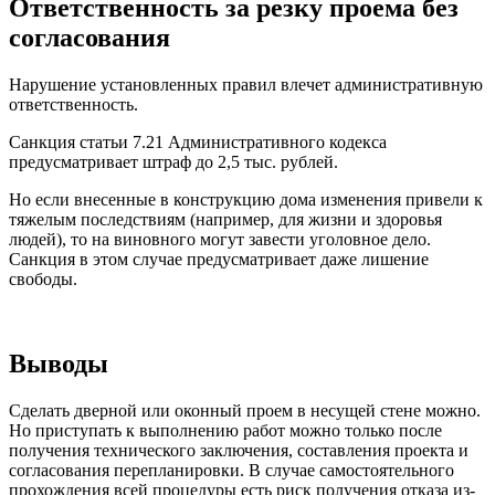
Ответственность за резку проема без
согласования
Нарушение установленных правил влечет административную
ответственность.
Санкция статьи 7.21 Административного кодекса
предусматривает штраф до 2,5 тыс. рублей.
Но если внесенные в конструкцию дома изменения привели к
тяжелым последствиям (например, для жизни и здоровья
людей), то на виновного могут завести уголовное дело.
Санкция в этом случае предусматривает даже лишение
свободы.
Выводы
Сделать дверной или оконный проем в несущей стене можно.
Но приступать к выполнению работ можно только после
получения технического заключения, составления проекта и
согласования перепланировки. В случае самостоятельного
прохождения всей процедуры есть риск получения отказа из-