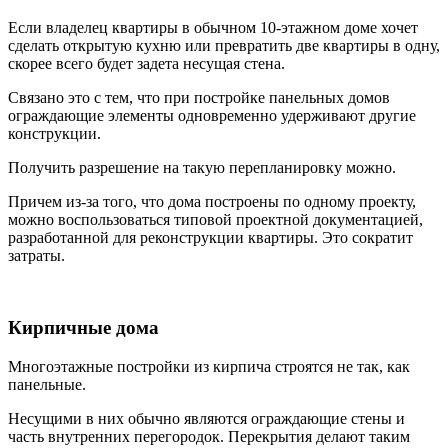
Если владелец квартиры в обычном 10-этажном доме хочет
сделать открытую кухню или превратить две квартиры в одну,
скорее всего будет задета несущая стена.
Связано это с тем, что при постройке панельных домов
ограждающие элементы одновременно удерживают другие
конструкции.
Получить разрешение на такую перепланировку можно.
Причем из-за того, что дома построены по одному проекту,
можно воспользоваться типовой проектной документацией,
разработанной для реконструкции квартиры. Это сократит
затраты.
Кирпичные дома
Многоэтажные постройки из кирпича строятся не так, как
панельные.
Несущими в них обычно являются ограждающие стены и
часть внутренних перегородок. Перекрытия делают таким