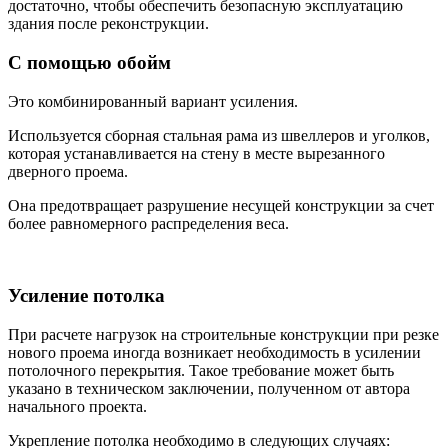
достаточно, чтобы обеспечить безопасную эксплуатацию
здания после реконструкции.
С помощью обойм
Это комбинированный вариант усиления.
Используется сборная стальная рама из швеллеров и уголков,
которая устанавливается на стену в месте вырезанного
дверного проема.
Она предотвращает разрушение несущей конструкции за счет
более равномерного распределения веса.
Усиление потолка
При расчете нагрузок на строительные конструкции при резке
нового проема иногда возникает необходимость в усилении
потолочного перекрытия. Такое требование может быть
указано в техническом заключении, полученном от автора
начального проекта.
Укрепление потолка необходимо в следующих случаях: