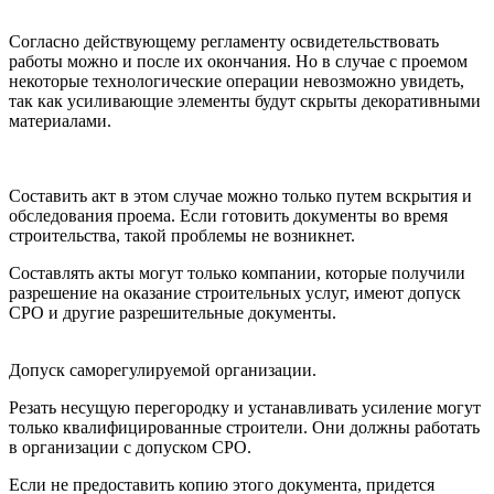
Согласно действующему регламенту освидетельствовать
работы можно и после их окончания. Но в случае с проемом
некоторые технологические операции невозможно увидеть,
так как усиливающие элементы будут скрыты декоративными
материалами.
Составить акт в этом случае можно только путем вскрытия и
обследования проема. Если готовить документы во время
строительства, такой проблемы не возникнет.
Составлять акты могут только компании, которые получили
разрешение на оказание строительных услуг, имеют допуск
СРО и другие разрешительные документы.
Допуск саморегулируемой организации.
Резать несущую перегородку и устанавливать усиление могут
только квалифицированные строители. Они должны работать
в организации с допуском СРО.
Если не предоставить копию этого документа, придется