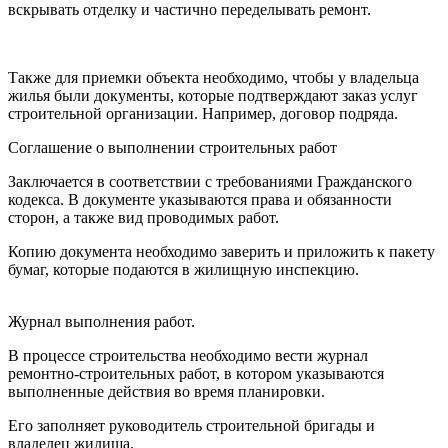
вскрывать отделку и частично переделывать ремонт.
Также для приемки объекта необходимо, чтобы у владельца
жилья были документы, которые подтверждают заказ услуг
строительной организации. Например, договор подряда.
Соглашение о выполнении строительных работ
Заключается в соответствии с требованиями Гражданского
кодекса. В документе указываются права и обязанности
сторон, а также вид проводимых работ.
Копию документа необходимо заверить и приложить к пакету
бумаг, которые подаются в жилищную инспекцию.
Журнал выполнения работ.
В процессе строительства необходимо вести журнал
ремонтно-строительных работ, в котором указываются
выполненные действия во время планировки.
Его заполняет руководитель строительной бригады и
владелец жилища.