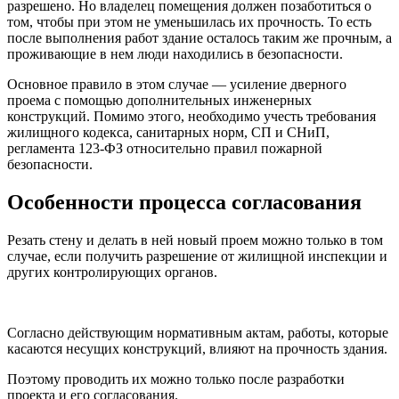
разрешено. Но владелец помещения должен позаботиться о
том, чтобы при этом не уменьшилась их прочность. То есть
после выполнения работ здание осталось таким же прочным, а
проживающие в нем люди находились в безопасности.
Основное правило в этом случае — усиление дверного
проема с помощью дополнительных инженерных
конструкций. Помимо этого, необходимо учесть
требования
жилищного кодекса, санитарных норм, СП и СНиП,
регламента 123-ФЗ относительно правил пожарной
безопасности
.
Особенности процесса согласования
Резать стену и делать в ней новый проем можно только в том
случае, если получить разрешение от жилищной инспекции и
других контролирующих органов.
Согласно действующим нормативным актам, работы, которые
касаются несущих конструкций, влияют на прочность здания.
Поэтому проводить их можно только после разработки
проекта и его согласования.