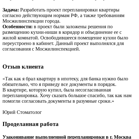
Задача:
Разработать проект перепланировки квартиры
согласно действующим нормам РФ, а также требованиям
Мосжилинспекции города.
Особенности:
в проект были заложены решения по
размещению кухни-ниши в коридор и объединение ее с
жилой комнатой. Освободившееся помещение кухни было
переустроено в кабинет. Данный проект выполнялся для
согласования с Мосжилинспекцией.
Отзыв
клиента
«Так как я брал квартиру в ипотеку, для банка нужно было
обязательно, что я приведу все документы в порядок.
В квартире, которую купил, была несогласованная
перепланировка. Хочу сказать большое спасибо, так как нам
помогли согласовать документы в разумные сроки.»
Юрий
Стоматолог
Проделанная
работа
Узаконивание выполненной перепланировки в г. Москва