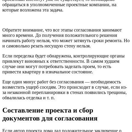
обращаться в уполномоченные проектные компании, на
которые возложена эта задача.
Обратите внимание, что все этапы согласования занимают
много времени. До получения положительного решения
начинать работу нельзя, что может затянуть сроки ремонта. Но
и самовольно резать несущую стену нельзя.
Если переделка будет обнаружена, контролирующие органы
привлекут виновных к ответственности. В самом худшем
случае они могут потребовать заделать проем, то есть
привести квартиру в изначальное состояние.
Еще один минус работ без согласования — необходимость
возместить ущерб соседям. Это происходит в случае, если из-
за незаконной перепланировки в стенах появились трещины,
обвалилась отделка и т. п.
Составление проекта и сбор
документов для согласования
Если автор проекта дома дал положительное заключение о