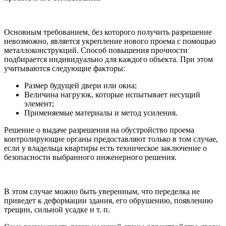
Основным требованием, без которого получить разрешение
невозможно, является укрепление нового проема с помощью
металлоконструкций. Способ повышения прочности
подбирается индивидуально для каждого объекта. При этом
учитываются следующие факторы:
Размер будущей двери или окна;
Величина нагрузок, которые испытывает несущий
элемент;
Применяемые материалы и метод усиления.
Решение о выдаче разрешения на обустройство проема
контролирующие органы предоставляют только в том случае,
если у владельца квартиры есть техническое заключение о
безопасности выбранного инженерного решения.
В этом случае можно быть уверенным, что переделка не
приведет к деформации здания, его обрушению, появлению
трещин, сильной усадке и т. п.