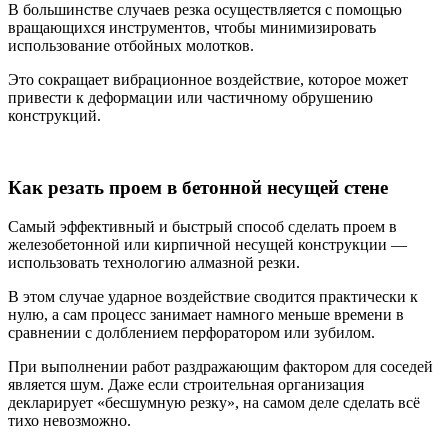
В большинстве случаев резка осуществляется с помощью
вращающихся инструментов, чтобы минимизировать
использование отбойных молотков.
Это сокращает вибрационное воздействие, которое может
привести к деформации или частичному обрушению
конструкций.
Как резать проем в бетонной несущей стене
Самый эффективный и быстрый способ сделать проем в
железобетонной или кирпичной несущей конструкции —
использовать технологию алмазной резки.
В этом случае ударное воздействие сводится практически к
нулю, а сам процесс занимает намного меньше времени в
сравнении с долблением перфоратором или зубилом.
При выполнении работ раздражающим фактором для соседей
является шум. Даже если строительная организация
декларирует «бесшумную резку», на самом деле сделать всё
тихо невозможно.