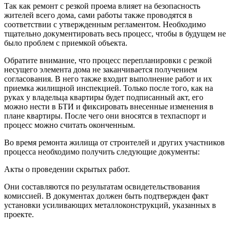
Так как ремонт с резкой проема влияет на безопасность
жителей всего дома, сами работы также проводятся в
соответствии с утвержденным регламентом. Необходимо
тщательно документировать весь процесс, чтобы в будущем не
было проблем с приемкой объекта.
Обратите внимание, что процесс перепланировки с резкой
несущего элемента дома не заканчивается получением
согласования. В него также входит выполнение работ и их
приемка жилищной инспекцией. Только после того, как на
руках у владельца квартиры будет подписанный акт, его
можно нести в БТИ и фиксировать внесенные изменения в
плане квартиры. После чего они вносятся в техпаспорт и
процесс можно считать оконченным.
Во время ремонта жилища от строителей и других участников
процесса необходимо получить следующие документы:
Акты о проведении скрытых работ.
Они составляются по результатам освидетельствования
комиссией. В документах должен быть подтвержден факт
установки усиливающих металлоконструкций, указанных в
проекте.