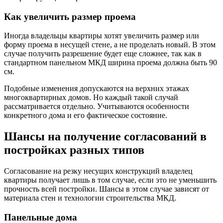
Как увеличить размер проема
Иногда владельцы квартиры хотят увеличить размер или
форму проема в несущей стене, а не проделать новый. В этом
случае получить разрешение будет еще сложнее, так как в
стандартном панельном МКД ширина проема должна быть 90
см.
Подобные изменения допускаются на верхних этажах
многоквартирных домов. Но каждый такой случай
рассматривается отдельно. Учитываются особенности
конкретного дома и его фактическое состояние.
Шансы на получение согласований в
постройках разных типов
Согласование на резку несущих конструкций владелец
квартиры получает лишь в том случае, если это не уменьшить
прочность всей постройки. Шансы в этом случае зависят от
материала стен и технологии строительства МКД.
Панельные дома