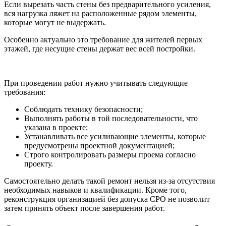
Если вырезать часть стены без предварительного усиления,
вся нагрузка ляжет на расположенные рядом элементы,
которые могут не выдержать.
Особенно актуально это требование для жителей первых
этажей, где несущие стены держат вес всей постройки.
При проведении работ нужно учитывать следующие
требования:
Соблюдать технику безопасности;
Выполнять работы в той последовательности, что
указана в проекте;
Устанавливать все усиливающие элементы, которые
предусмотрены проектной документацией;
Строго контролировать размеры проема согласно
проекту.
Самостоятельно делать такой ремонт нельзя из-за отсутствия
необходимых навыков и квалификации. Кроме того,
реконструкция организацией без допуска СРО не позволит
затем принять объект после завершения работ.