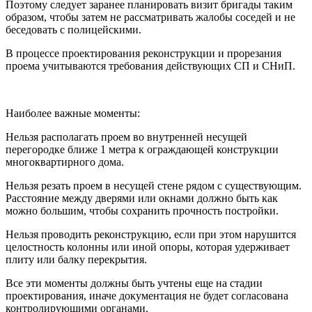
Поэтому следует заранее планировать визит бригады таким
образом, чтобы затем не рассматривать жалобы соседей и не
беседовать с полицейскими.
В процессе проектирования реконструкции и прорезания
проема учитываются требования действующих СП и СНиП.
Наиболее важные моменты:
Нельзя располагать проем во внутренней несущей
перегородке ближе 1 метра к ограждающей конструкции
многоквартирного дома.
Нельзя резать проем в несущей стене рядом с существующим.
Расстояние между дверями или окнами должно быть как
можно большим, чтобы сохранить прочность постройки.
Нельзя проводить реконструкцию, если при этом нарушится
целостность колонны или иной опоры, которая удерживает
плиту или балку перекрытия.
Все эти моменты должны быть учтены еще на стадии
проектирования, иначе документация не будет согласована
контролирующими органами.