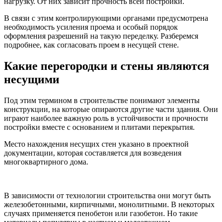
нагрузку. От них зависит прочность всей постройки.
В связи с этим контролирующими органами предусмотрена
необходимость усиления проема и особый порядок
оформления разрешений на такую переделку. Разберемся
подробнее, как согласовать проем в несущей стене.
Какие перегородки и стены являются
несущими
Под этим термином в строительстве понимают элементы
конструкции, на которые опираются другие части здания. Они
играют наиболее важную роль в устойчивости и прочности
постройки вместе с основанием и плитами перекрытия.
Место нахождения несущих стен указано в проектной
документации, которая составляется для возведения
многоквартирного дома.
В зависимости от технологии строительства они могут быть
железобетонными, кирпичными, монолитными. В некоторых
случаях применяется пенобетон или газобетон. Но такие