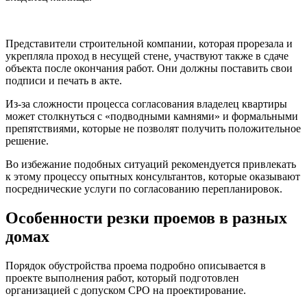
Представители строительной компании, которая прорезала и
укрепляла проход в несущей стене, участвуют также в сдаче
объекта после окончания работ. Они должны поставить свои
подписи и печать в акте.
Из-за сложности процесса согласования владелец квартиры
может столкнуться с «подводными камнями» и формальными
препятствиями, которые не позволят получить положительное
решение.
Во избежание подобных ситуаций рекомендуется привлекать
к этому процессу опытных консультантов, которые оказывают
посреднические услуги по согласованию перепланировок.
Особенности резки проемов в разных
домах
Порядок обустройства проема подробно описывается в
проекте выполнения работ, который подготовлен
организацией с допуском СРО на проектирование.