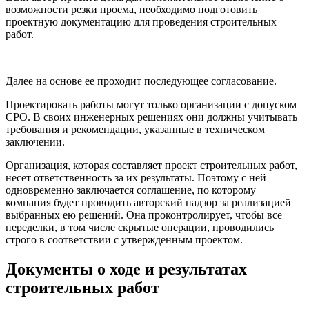
возможности резки проема, необходимо подготовить
проектную документацию для проведения строительных
работ.
Далее на основе ее проходит последующее согласование.
Проектировать работы могут только организации с допуском
СРО. В своих инженерных решениях они должны учитывать
требования и рекомендации, указанные в техническом
заключении.
Организация, которая составляет проект строительных работ,
несет ответственность за их результаты. Поэтому с ней
одновременно заключается соглашение, по которому
компания будет проводить авторский надзор за реализацией
выбранных ею решений. Она проконтролирует, чтобы все
переделки, в том числе скрытые операции, проводились
строго в соответствии с утвержденным проектом.
Документы о ходе и результатах
строительных работ