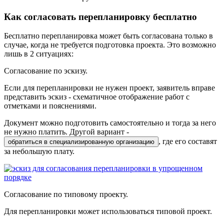
Как согласовать перепланировку бесплатно
Бесплатно перепланировка может быть согласована только в
случае, когда не требуется подготовка проекта. Это возможно
лишь в 2 ситуациях:
Согласование по эскизу.
Если для перепланировки не нужен проект, заявитель вправе
представить эскиз - схематичное отображение работ с
отметками и пояснениями.
Документ можно подготовить самостоятельно и тогда за него
не нужно платить. Другой вариант -
, где его составят
обратиться в специализированную организацию
за небольшую плату.
Согласование по типовому проекту.
Для перепланировки может использоваться типовой проект.