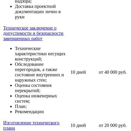
надзора;
Доставка проектной
документации лично в
руки
Техническое заключение о
допустимости и безопасности
завершенных работ
Технические
характеристики несущих
конструкций;
Обследование
перегородок, а также
10 дней
от 40 000 руб.
состояние внутренних и
наружных стен;
Оценка состояния
перекрытий;
Оценка инженерных
систем;
План;
Рекомендации
Изготовление технического
10 дней
от 20 000 руб.
плана