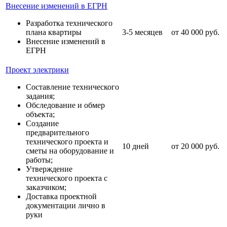
Внесение изменений в ЕГРН
Разработка технического
плана квартиры
3-5 месяцев
от 40 000 руб.
Внесение изменений в
ЕГРН
Проект электрики
Составление технического
задания;
Обследование и обмер
объекта;
Создание
предварительного
технического проекта и
10 дней
от 20 000 руб.
сметы на оборудование и
работы;
Утверждение
технического проекта с
заказчиком;
Доставка проектной
документации лично в
руки