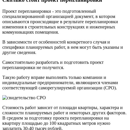
Проект перепланировки
- это подготовленный
специализированной организацией документ, в котором
описываются происходящие в результате перепланировки
изменения в строительных конструкциях и инженерных
коммуникациях помещения.
В зависимости от особенностей конкретного случая и
специфики планируемых работ, в нем могут быть указаны и
другие сведения.
Самостоятельно разработать и подготовить проект
перепланировки не получится.
Такую работу вправе выполнять только компании и
индивидуальные предприниматели, являющиеся членами
соответствующей саморегулируемой организации (СРО).
Стоимость работ зависит от площади квартиры, характера и
сложности планируемых работ и некоторых других факторов.
В среднем за подготовку проекта перепланировки на
квартиру площадью до 100 квадратных метров нужно
заплатить 30-40 тысяч рублей.