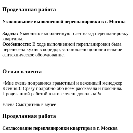
Проделанная
работа
Узаконивание выполненной перепланировки в г. Москва
Задача:
Узаконить выполненную 5 лет назад перепланировку
квартиры.
Особенности:
В ходе выполненной перепланировки была
перенесена кухня в коридор, установлено дополнительное
сантехническое оборудование.
Отзыв
клиента
«Мне очень понравился грамотный и вежливый менеджер
Ксения!!! Сразу подробно обо всём рассказала и пояснила.
Проделанной работой в итоге очень довольна!!»
Елена
Смотритель в музее
Проделанная
работа
Согласование перепланировки квартиры в г. Москва