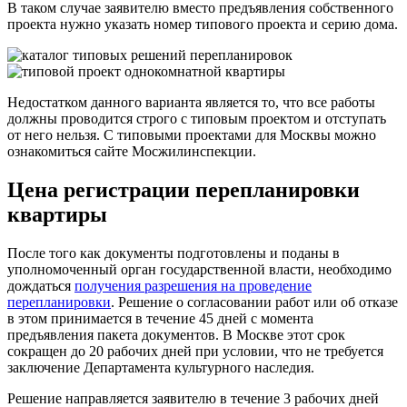
В таком случае заявителю вместо предъявления собственного
проекта нужно указать номер типового проекта и серию дома.
Недостатком данного варианта является то, что все работы
должны проводится строго с типовым проектом и отступать
от него нельзя. С типовыми проектами для Москвы можно
ознакомиться сайте Мосжилинспекции.
Цена регистрации перепланировки
квартиры
После того как документы подготовлены и поданы в
уполномоченный орган государственной власти, необходимо
дождаться
получения разрешения на проведение
перепланировки
. Решение о согласовании работ или об отказе
в этом принимается в течение
45 дней с момента
предъявления пакета документов.
В Москве этот срок
сокращен до 20 рабочих дней при условии, что не требуется
заключение Департамента культурного наследия.
Решение направляется заявителю в течение 3 рабочих дней