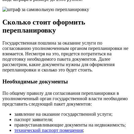
Сколько стоит оформить
перепланировку
Государственная пошлина за оказание услуги по
согласованию уполномоченным органом перепланировки не
взимается. Несмотря на это, придется потратиться на
подготовку необходимого пакета документов. Далее
рассмотрим, какие документы нужны для оформления
перепланировки и сколько это будет стоить.
Необходимые документы
По общему правилу для согласования перепланировки в
уполномоченный орган государственной власти необходимо
представить следующий пакет документов:
заявление на оказание государственной услуги;
паспорт заявителя;
правоустанавливающие документы на недвижимость;
технический паспорт помещения
;