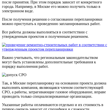
после принятия. При этом порядок зависит от конкретного
города. Например, в Москве его можно получить только в
электронном виде.
После получения решения о согласовании перепланировки
можно приступать к проведению запланированных работ.
Все работы должны выполняться в соответствии с
утвержденным проектом и полученным решением.
Важно учитывать, что региональным законодательством
могут быть установлены дополнительные требования к
порядку выполнения работ.
Так, в Москве перепланировку на основании проекта должна
выполнять компания, являющаяся членом соответствующей
СРО, а работы, затрагивающие газовое оборудование, вправе
проводить только специализированные организации.
Указанные работы оплачиваются отдельно и их стоимость в
первую очередь зависит от специфики и сложности.