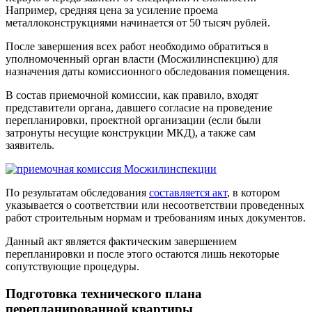
Например, средняя цена за усиление проема
металлоконструкциями начинается от 50 тысяч рублей.
После завершения всех работ необходимо обратиться в
уполномоченный орган власти (Мосжилинспекцию) для
назначения даты комиссионного обследования помещения.
В состав приемочной комиссии, как правило, входят
представители органа, давшего согласие на проведение
перепланировки, проектной организации (если были
затронуты несущие конструкции МКД), а также сам
заявитель.
По результатам обследования
составляется акт
, в котором
указывается о соответствии или несоответствии проведенных
работ строительным нормам и требованиям иных документов.
Данный акт является фактическим завершением
перепланировки и после этого остаются лишь некоторые
сопутствующие процедуры.
Подготовка технического плана
перепланированной квартиры