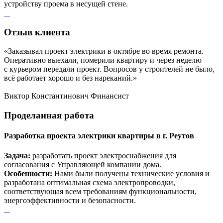
устройству проема в несущей стене.
Отзыв
клиента
«Заказывал проект электрики в октябре во время ремонта.
Оперативно выехали, померили квартиру и через неделю
с курьером передали проект. Вопросов у строителей не было,
всё работает хорошо и без нареканий.»
Виктор Константинович
Финансист
Проделанная
работа
Разработка проекта электрики квартиры в г. Реутов
Задача:
разработать проект электроснабжения для
согласования с Управляющей компании дома.
Особенности:
Нами были получены технические условия и
разработана оптимальная схема электропроводки,
соответствующая всем требованиям функциональности,
энергоэффективности и безопасности.