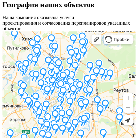
География наших объектов
Наша компания оказывала услуги
проектирования и согласования перепланировок указанных
объектов