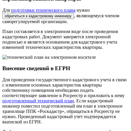
Для
подготовки технического плана
нужно
, являющемуся членом
обратиться к кадастровому инженеру
саморегулируемой организации.
План составляется в электронном виде после проведения
кадастровых работ. Документ заверяется электронной
подписью и является основанием для кадастрового учета
изменений технических характеристик квартиры.
Внесение сведений в ЕГРН
Для проведения государственного кадастрового учета в связи
с изменением основных характеристик квартиры
собственнику помещения необходимо подать
соответствующее заявление в Росреестр и приложить к нему
подготовленный технический план
. Если кадастровый
инженер поместил подготовленный им план в электронное
хранилище ППК «Роскадастр», обращаться в Росреестр не
нужно. Проведенный кадастровый учет подтверждается
выпиской из ЕГРН.