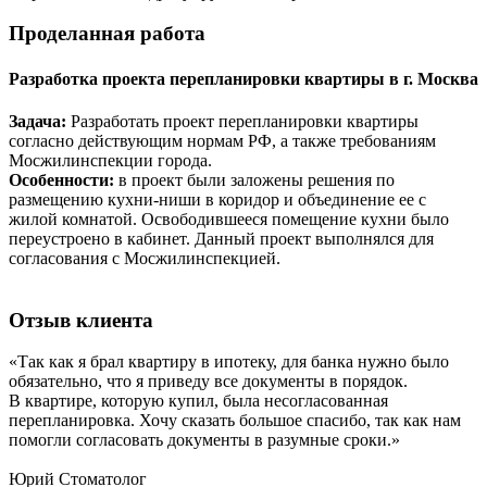
Проделанная
работа
Разработка проекта перепланировки квартиры в г. Москва
Задача:
Разработать проект перепланировки квартиры
согласно действующим нормам РФ, а также требованиям
Мосжилинспекции города.
Особенности:
в проект были заложены решения по
размещению кухни-ниши в коридор и объединение ее с
жилой комнатой. Освободившееся помещение кухни было
переустроено в кабинет. Данный проект выполнялся для
согласования с Мосжилинспекцией.
Отзыв
клиента
«Так как я брал квартиру в ипотеку, для банка нужно было
обязательно, что я приведу все документы в порядок.
В квартире, которую купил, была несогласованная
перепланировка. Хочу сказать большое спасибо, так как нам
помогли согласовать документы в разумные сроки.»
Юрий
Стоматолог