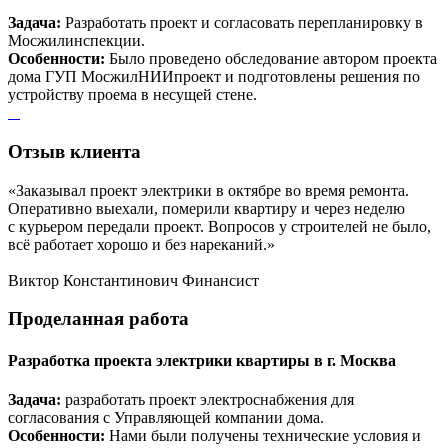
Задача:
Разработать проект и согласовать перепланировку в
Мосжилинспекции.
Особенности:
Было проведено обследование автором проекта
дома ГУП МосжилНИИпроект и подготовлены решения по
устройству проема в несущей стене.
Отзыв
клиента
«Заказывал проект электрики в октябре во время ремонта.
Оперативно выехали, померили квартиру и через неделю
с курьером передали проект. Вопросов у строителей не было,
всё работает хорошо и без нареканий.»
Виктор Константинович
Финансист
Проделанная
работа
Разработка проекта электрики квартиры в г. Москва
Задача:
разработать проект электроснабжения для
согласования с Управляющей компании дома.
Особенности:
Нами были получены технические условия и