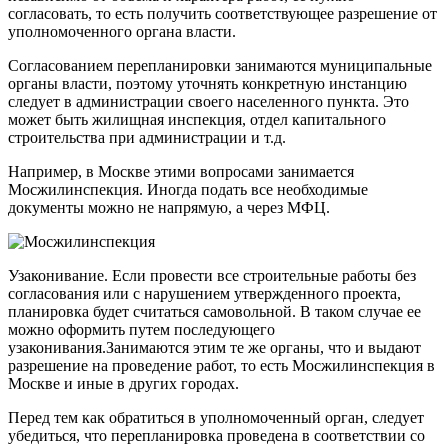
согласовать, то есть получить соответствующее разрешение от
уполномоченного органа власти.
Согласованием перепланировки занимаются муниципальные
органы власти, поэтому уточнять конкретную инстанцию
следует в администрации своего населенного пункта. Это
может быть жилищная инспекция, отдел капитального
строительства при администрации и т.д.
Например, в Москве этими вопросами занимается
Мосжилинспекция
. Иногда подать все необходимые
документы можно не напрямую, а через МФЦ.
Узаконивание
. Если провести все строительные работы без
согласования или с нарушением утвержденного проекта,
планировка будет считаться самовольной. В таком случае ее
можно оформить путем последующего
узаконивания.Занимаются этим те же органы, что и выдают
разрешение на проведение работ, то есть Мосжилинспекция в
Москве и иные в других городах.
Перед тем как обратиться в уполномоченный орган, следует
убедиться, что перепланировка проведена в соответствии со