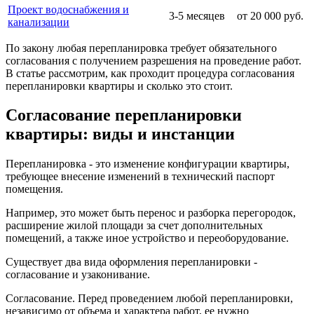
Проект водоснабжения и
3-5 месяцев
от 20 000 руб.
канализации
По закону любая перепланировка требует обязательного
согласования с получением разрешения на проведение работ.
В статье рассмотрим, как проходит процедура согласования
перепланировки квартиры и сколько это стоит.
Согласование перепланировки
квартиры: виды и инстанции
Перепланировка
- это изменение конфигурации квартиры,
требующее внесение изменений в технический паспорт
помещения.
Например, это может быть перенос и разборка перегородок,
расширение жилой площади за счет дополнительных
помещений, а также иное устройство и переоборудование.
Существует два вида оформления перепланировки -
согласование и узаконивание.
Согласование
. Перед проведением любой перепланировки,
независимо от объема и характера работ, ее нужно