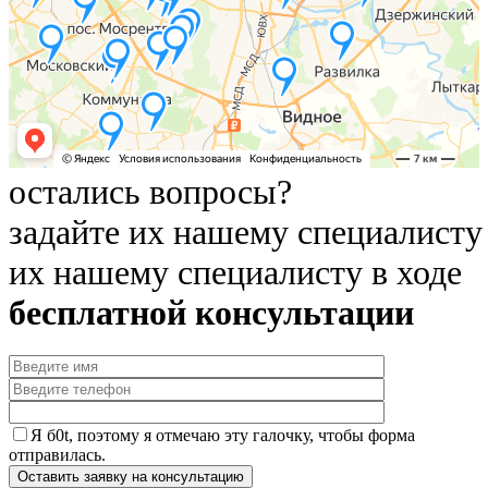
остались вопросы?
задайте их нашему специалисту
их нашему специалисту в ходе
бесплатной консультации
Я б0t, поэтому я отмечаю эту галочку, чтобы форма
отправилась.