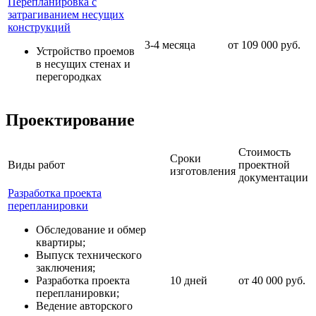
Перепланировка с
затрагиванием несущих
конструкций
3-4 месяца
от 109 000 руб.
Устройство проемов
в несущих стенах и
перегородках
Проектирование
Стоимость
Сроки
Виды работ
проектной
изготовления
документации
Разработка проекта
перепланировки
Обследование и обмер
квартиры;
Выпуск технического
заключения;
Разработка проекта
10 дней
от 40 000 руб.
перепланировки;
Ведение авторского