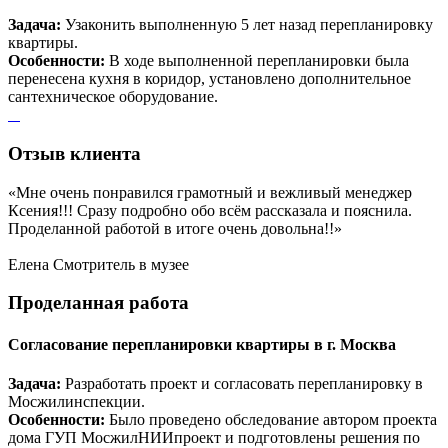
Задача:
Узаконить выполненную 5 лет назад перепланировку
квартиры.
Особенности:
В ходе выполненной перепланировки была
перенесена кухня в коридор, установлено дополнительное
сантехническое оборудование.
Отзыв
клиента
«Мне очень понравился грамотный и вежливый менеджер
Ксения!!! Сразу подробно обо всём рассказала и пояснила.
Проделанной работой в итоге очень довольна!!»
Елена
Смотритель в музее
Проделанная
работа
Согласование перепланировки квартиры в г. Москва
Задача:
Разработать проект и согласовать перепланировку в
Мосжилинспекции.
Особенности:
Было проведено обследование автором проекта
дома ГУП МосжилНИИпроект и подготовлены решения по