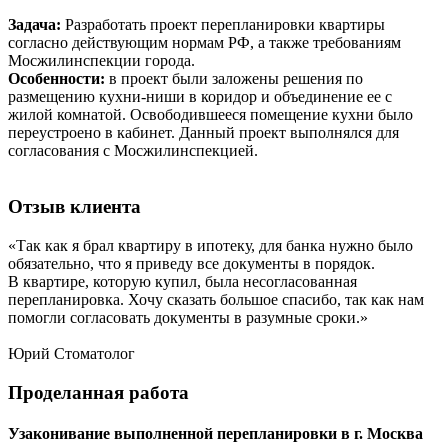
Задача:
Разработать проект перепланировки квартиры
согласно действующим нормам РФ, а также требованиям
Мосжилинспекции города.
Особенности:
в проект были заложены решения по
размещению кухни-ниши в коридор и объединение ее с
жилой комнатой. Освободившееся помещение кухни было
переустроено в кабинет. Данный проект выполнялся для
согласования с Мосжилинспекцией.
Отзыв
клиента
«Так как я брал квартиру в ипотеку, для банка нужно было
обязательно, что я приведу все документы в порядок.
В квартире, которую купил, была несогласованная
перепланировка. Хочу сказать большое спасибо, так как нам
помогли согласовать документы в разумные сроки.»
Юрий
Стоматолог
Проделанная
работа
Узаконивание выполненной перепланировки в г. Москва