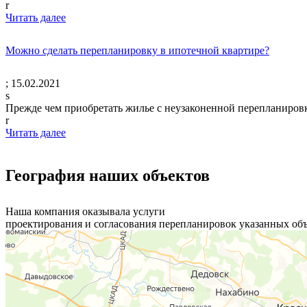
r
Читать далее
Можно сделать перепланировку в ипотечной квартире?
;
15.02.2021
s
Прежде чем приобретать жилье с неузаконенной перепланиров
r
Читать далее
География наших объектов
Наша компания оказывала услуги
проектирования и согласования перепланировок указанных об