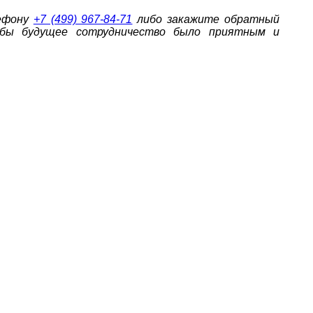
лефону
+7 (499) 967-84-71
либо закажите обратный
обы будущее сотрудничество было приятным и