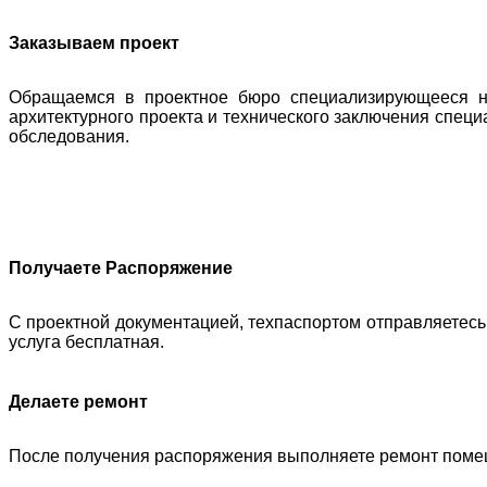
Заказываем проект
Обращаемся в проектное бюро специализирующееся н
архитектурного проекта и технического заключения специ
обследования.
Получаете Распоряжение
С проектной документацией, техпаспортом отправляетесь
услуга бесплатная.
Делаете ремонт
После получения распоряжения выполняете ремонт помещен