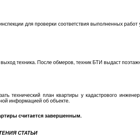
нспекции для проверки соответствия выполненных работ 
а выход техника. После обмеров, техник БТИ выдаст поэтаж
зать технический план квартиры у кадастрового инженер
ной информацией об объекте.
вартиры считается завершенным.
ТЕНИЯ СТАТЬИ