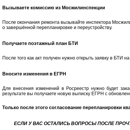
Вызываете комиссию из Мосжилинспекции
После окончания ремонта вызывайте инспектора Мосжили
о завершённой перепланировке и переустройству.
Получаете поэтажный план БТИ
После того как акт получен нужно открыть заявку в БТИ н
Вносите изменения в ЕГРН
Для внесения изменений в Росреестр нужно будет зака
результате вы получаете новую выписку ЕГРН с обновлен
Только после этого согласование перепланировки к
ЕСЛИ У ВАС ОСТАЛИСЬ ВОПРОСЫ ПОСЛЕ ПРОЧ