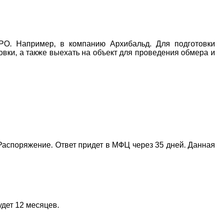
О. Например, в компанию Архибальд. Для подготовки
овки, а также выехать на объект для проведения обмера и
Распоряжение. Ответ придет в МФЦ через 35 дней. Данная
дет 12 месяцев.