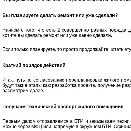
Вы планируете делать ремонт или уже сделали?
Начнем с того, что есть 2 совершенно разных порядка 
хотите вы сделать ремонт или уже давно сделали.
Если только планируете, то просто продолжайте читать эту
Краткий порядок действий
Итак, путь по согласованию перепланировки жилого пом
будут такие этапы как: разработка проекта, получение ра
рассмотрим далее.
Получаем технический паспорт жилого помещения
Первым делом отправляемся в БТИ и заказываем техниче
можно через МФЦ или напрямую в окружном БТИ.
Официал