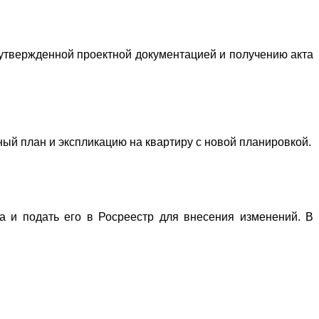
утвержденной проектной документацией и получению акта
ный план и экспликацию на квартиру с новой планировкой.
а и подать его в Росреестр для внесения изменений. В