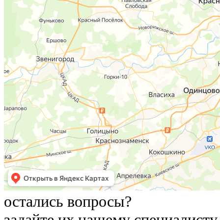
остались вопросы?
задайте их нашему специалисту