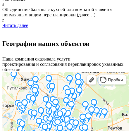
s
Объединение балкона с кухней или комнатой является
популярным видом перепланировки (далее…)
r
Читать далее
География наших объектов
Наша компания оказывала услуги
проектирования и согласования перепланировок указанных
объектов