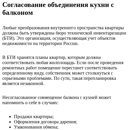
Согласование объединения кухни с
балконом
Любые преобразования внутреннего пространства квартиры
должны быть утверждены бюро технической инвентаризации
(БТИ). Это организация, осуществляющая учет объектов
недвижимости на территории России.
В БТИ хранятся планы квартир, которым должна
соответствовать любая жилплощадь. Если после проведения
ремонтных работ помещение перестанет соответствовать
определенному виду, собственник может столкнуться с
серьезными проблемами. По сути, такая перепланировка
является незаконной.
Несогласованное совмещение балкона с кухней может
напомнить о себе в случаях:
Продажи квартиры;
Оформления договора дарения;
Узаконивания обмена;