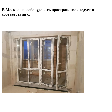
В Москве переоборудовать пространство следует в
соответствии с: