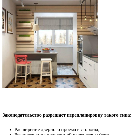
Законодательство разрешает перепланировку такого типа:
Расширение дверного проема в стороны;
Реконструкция подоконной части стены (срез