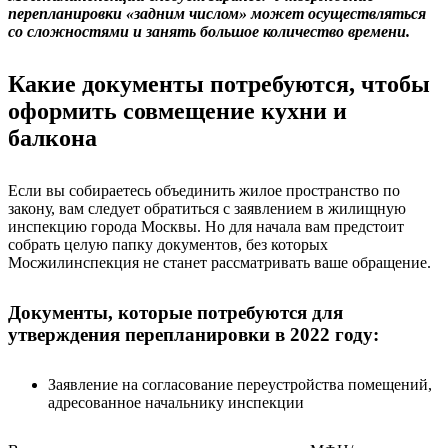
перепланировки «задним числом» может осуществляться
со сложностями и занять большое количество времени.
Какие документы потребуются, чтобы
оформить совмещение кухни и
балкона
Если вы собираетесь объединить жилое пространство по
закону, вам следует обратиться с заявлением в жилищную
инспекцию города Москвы. Но для начала вам предстоит
собрать целую папку документов, без которых
Мосжилинспекция не станет рассматривать ваше обращение.
Документы, которые потребуются для
утверждения перепланировки в 2022 году:
Заявление на согласование переустройства помещений,
адресованное начальнику инспекции