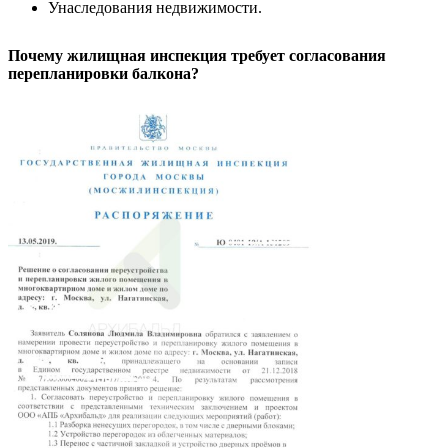
Унаследования недвижимости.
Почему жилищная инспекция требует согласования
перепланировки балкона?