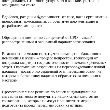
обследования.
Стоимость услуг БТИ в Москве, указана на
официальном сайте
Вдобавок, расценки будут зависеть от того, какая организация
предоставит домовладельцу проектную документацию и
разработает сам проект:
Обращение в компанию с лицензией от СРО – самый
распространенный и экономный вариант согласования
В заключении можно сказать, что совмещение балконного
помещения и кухни – процесс непростой, требующий от
владельца квартиры сосредоточенности и немалых денежных
затрат. Оформление разрешения на переоборудование жилой
площади – достаточно серьезный этап перепланировки, на
котором собственнику надлежит обратиться за помощью к
мастерам.
Профессиональное решение по вашей индивидуальной
ситуации вы можете получить у наших специалистов по
согласованию, которые помогут произвести замеры и
подготовить проект перепланировки квартиры.