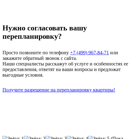
Нужно согласовать вашу
перепланировку?
Просто позвоните по телефону
+7 (499) 967-84-71
или
закажите обратный звонок с сайта.
Наши специалисты расскажут об услуге и особенностях ее
предоставления, ответят на ваши вопросы и предложат
выгодные условия.
Получите разрешение на перепланировку квартиры!
(Пока