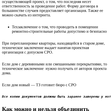
осуществляющей проект, о том, что последняя несет
ответственность за проведение работ. Форму договора в
большинстве случаев предоставляет организация. Также ее
можно скачать из интернета.
Техзаключение о том, что проводить в помещении
ремонтно-строительные работы допустимо и безопасно
При перепланировке квартиры, находящейся в старом доме,
техническое заключение выдает нанятая проектная
организация с допуском СРО.
Если дом с деревянными или смешанными перекрытиями, то
техническое заключение
нужно получать от авторов проекта
дома.
Если дом новый — ТЗ готовит бюро с СРО
Все копии документов должны быть заранее заверены у нот
Как можно и нельзя объединить