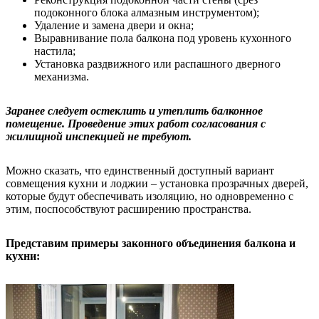
подоконного блока алмазным инструментом);
Удаление и замена двери и окна;
Выравнивание пола балкона под уровень кухонного
настила;
Установка раздвижного или распашного дверного
механизма.
Заранее следует остеклить и утеплить балконное
помещение. Проведение этих работ согласования с
жилищной инспекцией не требуют.
Можно сказать, что единственный доступный вариант
совмещения кухни и лоджии – установка прозрачных дверей,
которые будут обеспечивать изоляцию, но одновременно с
этим, поспособствуют расширению пространства.
Представим примеры законного объединения балкона и
кухни: