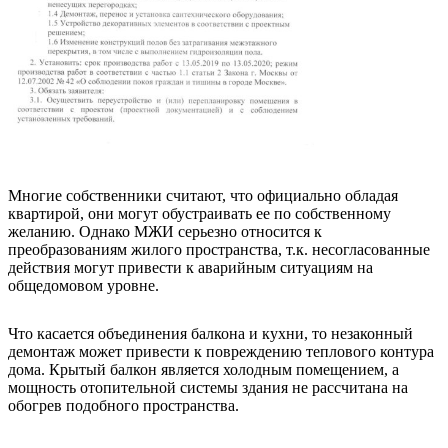
Многие собственники считают, что официально обладая
квартирой, они могут обустраивать ее по собственному
желанию. Однако МЖИ серьезно относится к
преобразованиям жилого пространства, т.к. несогласованные
действия могут привести к аварийным ситуациям на
общедомовом уровне.
Что касается объединения балкона и кухни, то незаконный
демонтаж может привести к повреждению теплового контура
дома. Крытый балкон является холодным помещением, а
мощность отопительной системы здания не рассчитана на
обогрев подобного пространства.