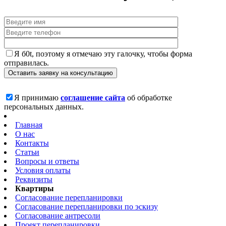
Я б0t, поэтому я отмечаю эту галочку, чтобы форма
отправилась.
Я принимаю
соглашение сайта
об обработке
персональных данных.
Главная
О нас
Контакты
Статьи
Вопросы и ответы
Условия оплаты
Реквизиты
Квартиры
Согласование перепланировки
Согласование перепланировки по эскизу
Согласование антресоли
Проект перепланировки