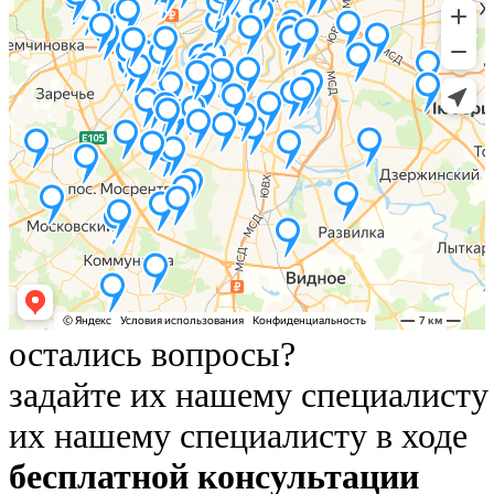
остались вопросы?
задайте их нашему специалисту
их нашему специалисту в ходе
бесплатной консультации