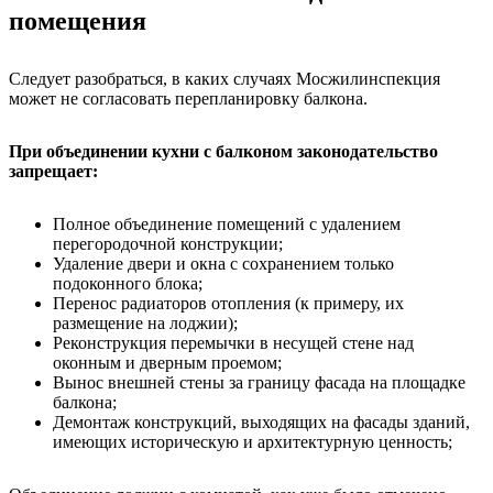
помещения
Следует разобраться, в каких случаях Мосжилинспекция
может не согласовать перепланировку балкона.
При объединении кухни с балконом законодательство
запрещает:
Полное объединение помещений с удалением
перегородочной конструкции;
Удаление двери и окна с сохранением только
подоконного блока;
Перенос радиаторов отопления (к примеру, их
размещение на лоджии);
Реконструкция перемычки в несущей стене над
оконным и дверным проемом;
Вынос внешней стены за границу фасада на площадке
балкона;
Демонтаж конструкций, выходящих на фасады зданий,
имеющих историческую и архитектурную ценность;