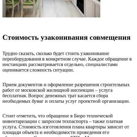
Стоимость узаконивания совмещения
Трудно сказать, сколько будет стоить узаконивание
переоборудования в конкретном случае. Каждое обращение в
инстанциях рассматривается отдельно, специалистами
оценивается сложность ситуации.
Прием документов и оформление разрешения строительных
работ от московской жилищной инспекции – услуга
бесплатная. Вопрос денежных трат касается сбора
необходимых бумаг и оплаты услуг проектной организации.
Стоит отметить, что обращение в Бюро технической
инвентаризации с запросом техпаспорта – также платная
услуга. Стоимость изготовления плана квартиры зависит от
площади объекта и необходимости проведения его