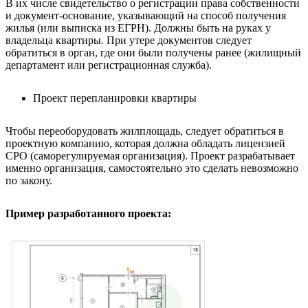
В их числе свидетельство о регистрации права собственности
и документ-основание, указывающий на способ получения
жилья (или выписка из ЕГРН). Должны быть на руках у
владельца квартиры. При утере документов следует
обратиться в орган, где они были получены ранее (жилищный
департамент или регистрационная служба).
Проект перепланировки квартиры
Чтобы переоборудовать жилплощадь, следует обратиться в
проектную компанию, которая должна обладать лицензией
СРО (саморегулируемая организация). Проект разрабатывает
именно организация, самостоятельно это сделать невозможно
по закону.
Пример разработанного проекта: