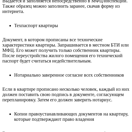
Выдается и заполняется непосредственно в МФЦ/инспекции.
Также образец можно заполнить заранее, скачав форму из
интернета.
Техпаспорт квартиры
Документ, в котором прописаны все технические
характеристики квартиры. Запрашивается в местном БТИ или
МФЦ. Его может получить только собственник квартиры.
После переустройства жилого помещения его технический
паспорт будет считаться недействительным.
Нотариально заверенное согласие всех собственников
Если в квартире прописано несколько человек, каждый из них
должен поставить свою подпись в документе, согласующем
перепланировку. Затем его должен заверить нотариус.
Копии правоустанавливающих документов на квартиру,
которые подтверждают право владения