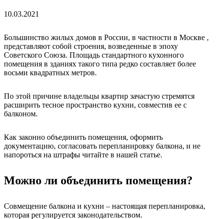
10.03.2021
Большинство жилых домов в России, в частности в Москве
,
представляют собой строения, возведенные в эпоху
Советского Союза. Площадь стандартного кухонного
помещения в зданиях такого типа редко составляет более
восьми квадратных метров.
По этой причине владельцы квартир зачастую стремятся
расширить тесное пространство кухни, совместив ее с
балконом.
Как законно объединить помещения, оформить
документацию, согласовать перепланировку балкона, и не
напороться на штрафы читайте в нашей статье.
Можно ли объединить помещения?
Совмещение балкона и кухни – настоящая перепланировка,
которая регулируется законодательством.