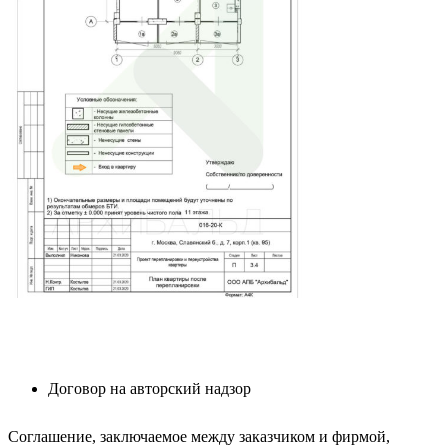
Договор на авторский надзор
Соглашение, заключаемое между заказчиком и фирмой,