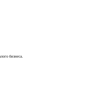
лого бизнеса.