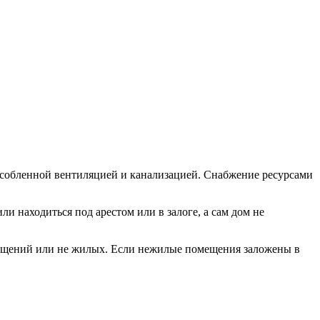
особленной вентиляцией и канализацией. Снабжение ресурсами
и находиться под арестом или в залоге, а сам дом не
омещений или не жилых. Если нежилые помещения заложены в