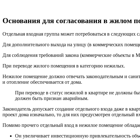
Основания для согласования в жилом п
Отдельная входная группа может потребоваться в следующих с
Для дополнительного выхода на улицу (в коммерческих помеще
Для соблюдения требований закона (коммерческие объекты в
При переводе жилого помещения в категорию нежилых.
Нежилое помещение должно отвечать законодательным и санит
и отопление обеспечивается от дома.
При переводе в статус нежилой в квартире не должны быт
должен быть признан аварийным.
Законодатель допускает создание отдельного входа даже в кв
проект дома изначально, то для них предусмотрен отдельный вх
Помимо прочего отдельный вход в нежилое помещение обладае
Он увеличивает инвестиционную привлекательность объ