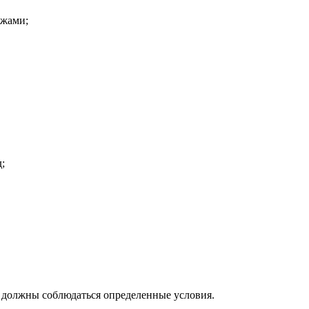
ажами;
;
, должны соблюдаться определенные условия.