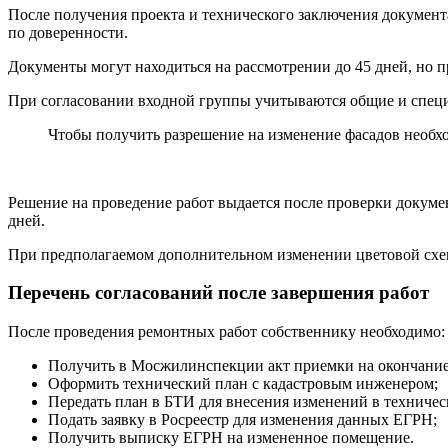
После получения проекта и технического заключения документа
по доверенности.
Документы могут находиться на рассмотрении до 45 дней, но
При согласовании входной группы учитываются общие и специ
Чтобы получить разрешение на изменение фасадов необхо
Решение на проведение работ выдается после проверки докуме
дней.
При предполагаемом дополнительном изменении цветовой схем
Перечень согласований после завершения работ
После проведения ремонтных работ собственнику необходимо:
Получить в Мосжилинспекции акт приемки на окончание 
Оформить технический план с кадастровым инженером;
Передать план в БТИ для внесения изменений в техничес
Подать заявку в Росреестр для изменения данных ЕГРН;
Получить выписку ЕГРН на измененное помещение.