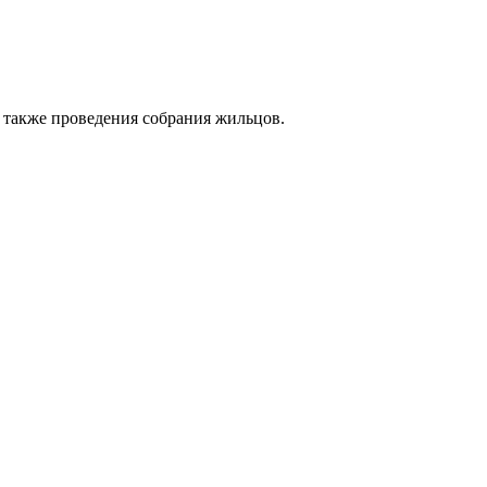
 также проведения собрания жильцов.