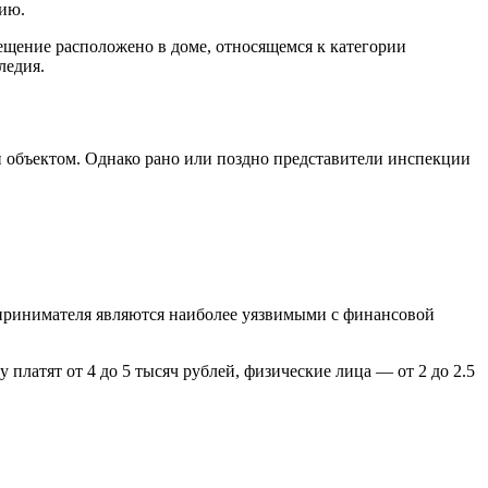
ию.
ещение расположено в доме, относящемся к категории
ледия.
 объектом. Однако рано или поздно представители инспекции
принимателя являются наиболее уязвимыми с финансовой
атят от 4 до 5 тысяч рублей, физические лица — от 2 до 2.5