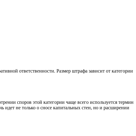
ативной ответственности. Размер штрафа зависит от категории
трении споров этой категории чаще всего используется термин
ь идет не только о сносе капитальных стен, но и расширении