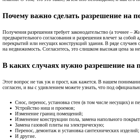
Почему важно сделать разрешение на 
Получения разрешения требует законодательство (а точнее – Ж
предварительного согласования и разрешения влечет за собой 
перекрытий или несущих конструкций здания. В ряде случаев 
на недвижимость. Согласитесь, это слишком высокая цена за не
В каких случаях нужно разрешение на
Этот вопрос не так уж и прост, как кажется. В нашем понимани
согласен, и вы с удивлением можете узнать, что под официал
Снос, перенос, установка стен (в том числе несущих) и п
Устройство ниш и проемов;
Изменение границ помещений;
Изменение конструкции пола, замена напольного покрыт
Замена газовой плиты на электрическую;
Перенос, демонтаж и установка сантехнических изделий;
И другие.