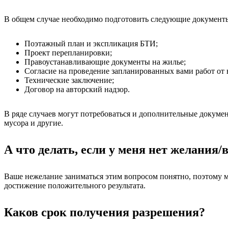
В общем случае необходимо подготовить следующие документ
Поэтажный план и экспликация БТИ;
Проект перепланировки;
Правоустанавливающие документы на жилье;
Согласие на проведение запланированных вами работ от
Технические заключение;
Договор на авторский надзор.
В ряде случаев могут потребоваться и дополнительные докумен
мусора и другие.
А что делать, если у меня нет желания
Ваше нежелание заниматься этим вопросом понятно, поэтому м
достижение положительного результата.
Каков срок получения разрешения?