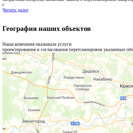
r
Читать далее
География наших объектов
Наша компания оказывала услуги
проектирования и согласования перепланировок указанных об