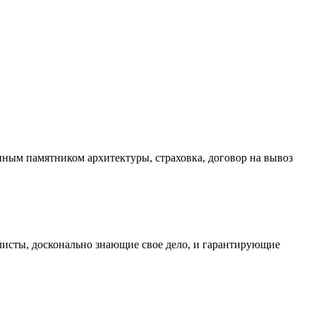
нным памятником архитектуры, страховка, договор на вывоз
листы, досконально знающие свое дело, и гарантирующие