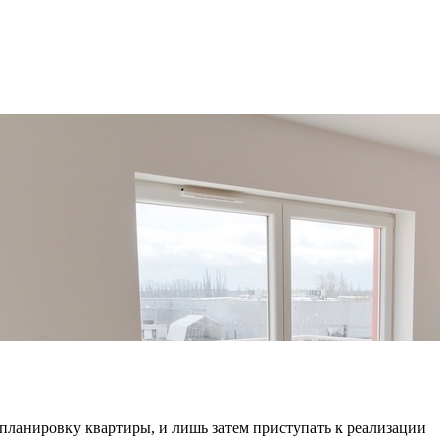
епланировку квартиры, и лишь затем приступать к реализации