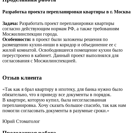
Разработка проекта перепланировки квартиры в г. Москва
Задача:
Разработать проект перепланировки квартиры
согласно действующим нормам РФ, а также требованиям
Мосжилинспекции города.
Особенности:
в проект были заложены решения по
размещению кухни-ниши в коридор и объединение ее с
жилой комнатой. Освободившееся помещение кухни было
переустроено в кабинет. Данный проект выполнялся для
согласования с Мосжилинспекцией.
Отзыв
клиента
«Так как я брал квартиру в ипотеку, для банка нужно было
обязательно, что я приведу все документы в порядок.
В квартире, которую купил, была несогласованная
перепланировка. Хочу сказать большое спасибо, так как нам
помогли согласовать документы в разумные сроки.»
Юрий
Стоматолог
Проделанная
работа