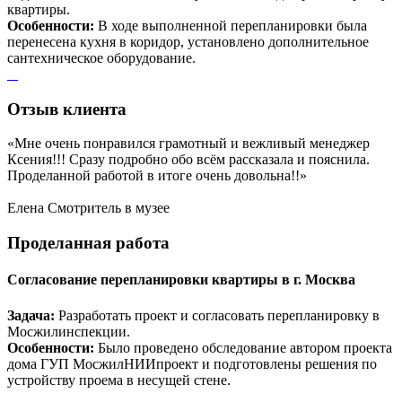
квартиры.
Особенности:
В ходе выполненной перепланировки была
перенесена кухня в коридор, установлено дополнительное
сантехническое оборудование.
Отзыв
клиента
«Мне очень понравился грамотный и вежливый менеджер
Ксения!!! Сразу подробно обо всём рассказала и пояснила.
Проделанной работой в итоге очень довольна!!»
Елена
Смотритель в музее
Проделанная
работа
Согласование перепланировки квартиры в г. Москва
Задача:
Разработать проект и согласовать перепланировку в
Мосжилинспекции.
Особенности:
Было проведено обследование автором проекта
дома ГУП МосжилНИИпроект и подготовлены решения по
устройству проема в несущей стене.