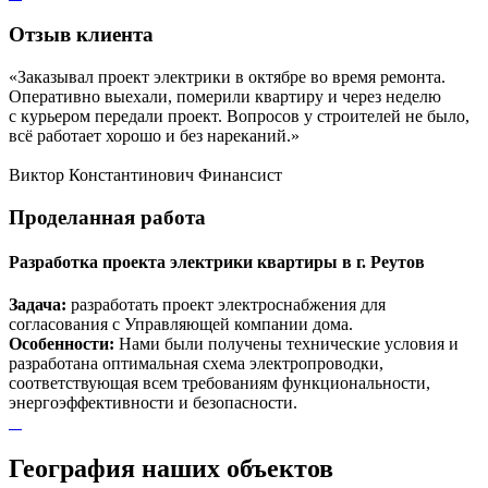
Отзыв
клиента
«Заказывал проект электрики в октябре во время ремонта.
Оперативно выехали, померили квартиру и через неделю
с курьером передали проект. Вопросов у строителей не было,
всё работает хорошо и без нареканий.»
Виктор Константинович
Финансист
Проделанная
работа
Разработка проекта электрики квартиры в г. Реутов
Задача:
разработать проект электроснабжения для
согласования с Управляющей компании дома.
Особенности:
Нами были получены технические условия и
разработана оптимальная схема электропроводки,
соответствующая всем требованиям функциональности,
энергоэффективности и безопасности.
География наших объектов