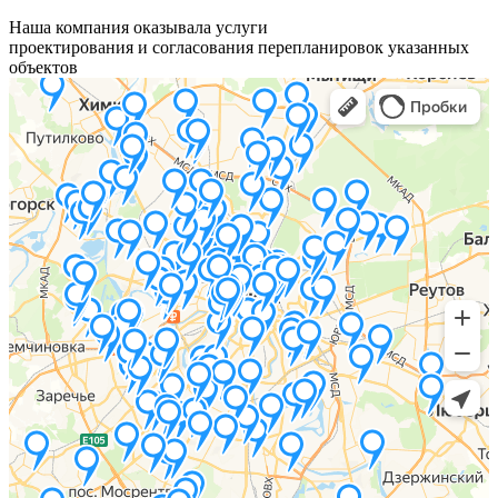
Наша компания оказывала услуги
проектирования и согласования перепланировок указанных
объектов