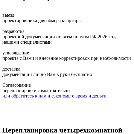
выезд
проектировщика для обмера квартиры
разработка
проектной документации по всем нормам РФ 2026 года
нашими специалистами
утверждение
проекта с Вами и внесение корректировок при необходимости
доставка
документации лично Вам в руки бесплатно
Согласование
перепланировки самостоятельно
или обратитесь к нам и сэкономьте время и деньги
Перепланировка четырехкомнатной