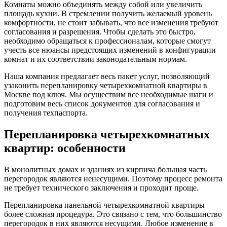
Комнаты можно объединять между собой или увеличить
площадь кухни. В стремлении получить желаемый уровень
комфортности, не стоит забывать, что все изменения требуют
согласования и разрешения. Чтобы сделать это быстро,
необходимо обращаться к профессионалам, которые смогут
учесть все нюансы предстоящих изменений в конфигурации
комнат и их соответствии законодательным нормам.
Наша компания предлагает весь пакет услуг, позволяющий
узаконить перепланировку четырехкомнатной квартиры в
Москве под ключ. Мы осуществим все необходимые шаги и
подготовим весь список документов для согласования и
получения техпаспорта.
Перепланировка четырехкомнатных
квартир: особенности
В монолитных домах и зданиях из кирпича большая часть
перегородок являются ненесущими. Поэтому процесс ремонта
не требует технического заключения и проходит проще.
Перепланировка панельной четырехкомнатной квартиры
более сложная процедура. Это связано с тем, что большинство
перегородок в них являются несущими. Любое изменение в