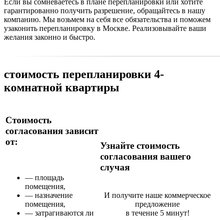
Если вы сомневаетесь в плане перепланировки или хотите
гарантированно получить разрешение, обращайтесь в нашу
компанию. Мы возьмем на себя все обязательства и поможем
узаконить перепланировку в Москве. Реализовывайте ваши
желания законно и быстро.
стоимость
перепланировки 4-
комнатной квартиры
Стоимость
согласования зависит
от:
Узнайте стоимость
согласования вашего
случая
— площадь
помещения,
— назначение
И получите наше коммерческое
помещения,
предложение
— затрагиваются ли
в течение 5 минут!