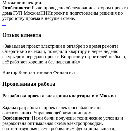
Мосжилинспекции.
Особенности:
Было проведено обследование автором проекта
дома ГУП МосжилНИИпроект и подготовлены решения по
устройству проема в несущей стене.
Отзыв
клиента
«Заказывал проект электрики в октябре во время ремонта.
Оперативно выехали, померили квартиру и через неделю
с курьером передали проект. Вопросов у строителей не было,
всё работает хорошо и без нареканий.»
Виктор Константинович
Финансист
Проделанная
работа
Разработка проекта электрики квартиры в г. Москва
Задача:
разработать проект электроснабжения для
согласования с Управляющей компании дома.
Особенности:
Нами были получены технические условия и
разработана оптимальная схема электропроводки,
соответствующая всем требованиям функциональности,