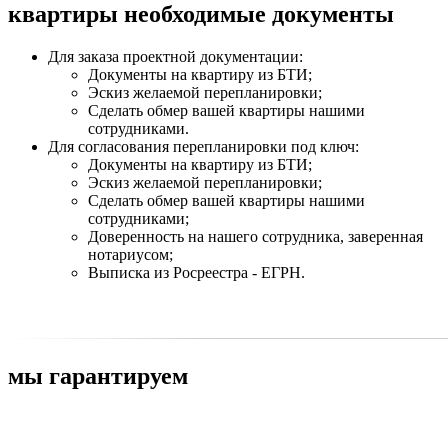
квартиры
необходимые документы
Для заказа проектной документации:
Документы на квартиру из БТИ;
Эскиз желаемой перепланировки;
Сделать обмер вашей квартиры нашими
сотрудниками.
Для согласования перепланировки под ключ:
Документы на квартиру из БТИ;
Эскиз желаемой перепланировки;
Сделать обмер вашей квартиры нашими
сотрудниками;
Доверенность на нашего сотрудника, заверенная
нотариусом;
Выписка из Росреестра - ЕГРН.
мы
гарантируем