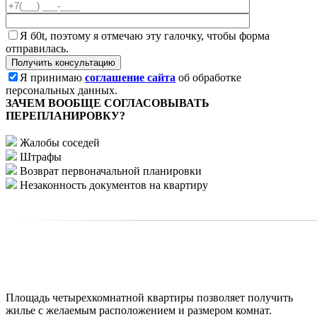
Я б0t, поэтому я отмечаю эту галочку, чтобы форма
отправилась.
Я принимаю
соглашение сайта
об обработке
персональных данных.
ЗАЧЕМ ВООБЩЕ СОГЛАСОВЫВАТЬ
ПЕРЕПЛАНИРОВКУ?
Жалобы соседей
Штрафы
Возврат первоначальной планировки
Незаконность документов на квартиру
Площадь четырехкомнатной квартиры позволяет получить
жилье с желаемым расположением и размером комнат.