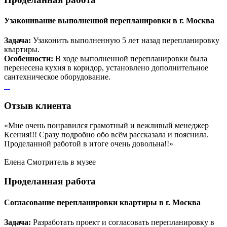
Узаконивание выполненной перепланировки в г. Москва
Задача:
Узаконить выполненную 5 лет назад перепланировку
квартиры.
Особенности:
В ходе выполненной перепланировки была
перенесена кухня в коридор, установлено дополнительное
сантехническое оборудование.
Отзыв
клиента
«Мне очень понравился грамотный и вежливый менеджер
Ксения!!! Сразу подробно обо всём рассказала и пояснила.
Проделанной работой в итоге очень довольна!!»
Елена
Смотритель в музее
Проделанная
работа
Согласование перепланировки квартиры в г. Москва
Задача:
Разработать проект и согласовать перепланировку в