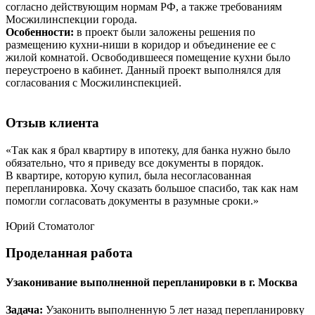
согласно действующим нормам РФ, а также требованиям
Мосжилинспекции города.
Особенности:
в проект были заложены решения по
размещению кухни-ниши в коридор и объединение ее с
жилой комнатой. Освободившееся помещение кухни было
переустроено в кабинет. Данный проект выполнялся для
согласования с Мосжилинспекцией.
Отзыв
клиента
«Так как я брал квартиру в ипотеку, для банка нужно было
обязательно, что я приведу все документы в порядок.
В квартире, которую купил, была несогласованная
перепланировка. Хочу сказать большое спасибо, так как нам
помогли согласовать документы в разумные сроки.»
Юрий
Стоматолог
Проделанная
работа
Узаконивание выполненной перепланировки в г. Москва
Задача:
Узаконить выполненную 5 лет назад перепланировку