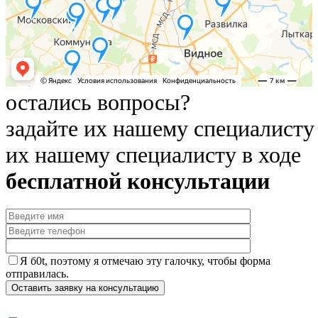
остались вопросы?
задайте их нашему специалисту
их нашему специалисту в ходе
бесплатной консультации
Я б0t, поэтому я отмечаю эту галочку, чтобы форма
отправилась.