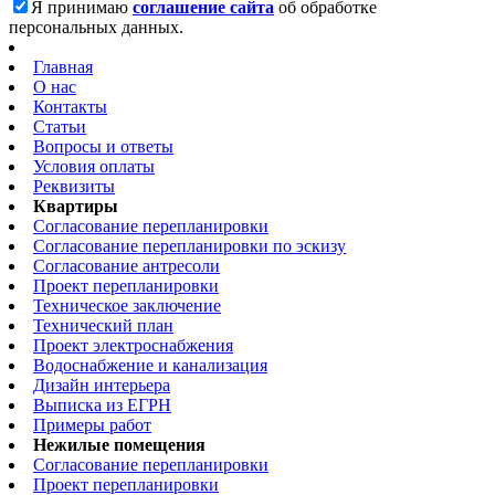
Я принимаю
соглашение сайта
об обработке
персональных данных.
Главная
О нас
Контакты
Статьи
Вопросы и ответы
Условия оплаты
Реквизиты
Квартиры
Согласование перепланировки
Согласование перепланировки по эскизу
Согласование антресоли
Проект перепланировки
Техническое заключение
Технический план
Проект электроснабжения
Водоснабжение и канализация
Дизайн интерьера
Выписка из ЕГРН
Примеры работ
Нежилые помещения
Согласование перепланировки
Проект перепланировки