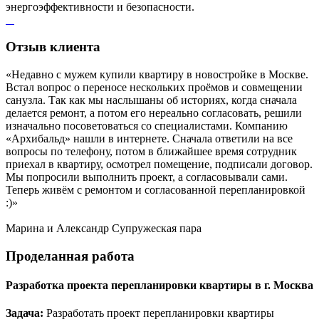
энергоэффективности и безопасности.
Отзыв
клиента
«Недавно с мужем купили квартиру в новостройке в Москве.
Встал вопрос о переносе нескольких проёмов и совмещении
санузла. Так как мы наслышаны об историях, когда сначала
делается ремонт, а потом его нереально согласовать, решили
изначально посоветоваться со специалистами. Компанию
«Архибальд» нашли в интернете. Сначала ответили на все
вопросы по телефону, потом в ближайшее время сотрудник
приехал в квартиру, осмотрел помещение, подписали договор.
Мы попросили выполнить проект, а согласовывали сами.
Теперь живём с ремонтом и согласованной перепланировкой
:)»
Марина и Александр
Супружеская пара
Проделанная
работа
Разработка проекта перепланировки квартиры в г. Москва
Задача:
Разработать проект перепланировки квартиры