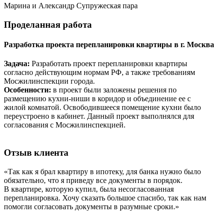
Марина и Александр
Супружеская пара
Проделанная
работа
Разработка проекта перепланировки квартиры в г. Москва
Задача:
Разработать проект перепланировки квартиры
согласно действующим нормам РФ, а также требованиям
Мосжилинспекции города.
Особенности:
в проект были заложены решения по
размещению кухни-ниши в коридор и объединение ее с
жилой комнатой. Освободившееся помещение кухни было
переустроено в кабинет. Данный проект выполнялся для
согласования с Мосжилинспекцией.
Отзыв
клиента
«Так как я брал квартиру в ипотеку, для банка нужно было
обязательно, что я приведу все документы в порядок.
В квартире, которую купил, была несогласованная
перепланировка. Хочу сказать большое спасибо, так как нам
помогли согласовать документы в разумные сроки.»