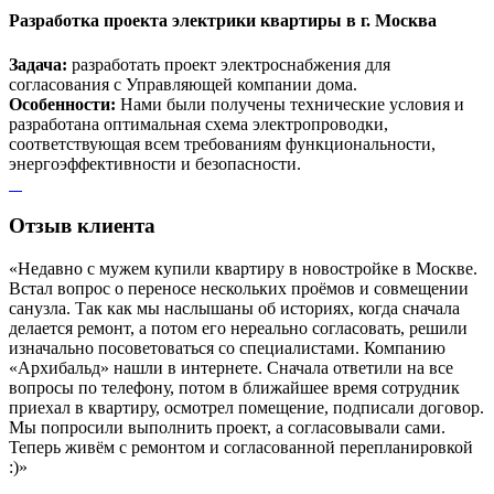
Разработка проекта электрики квартиры в г. Москва
Задача:
разработать проект электроснабжения для
согласования с Управляющей компании дома.
Особенности:
Нами были получены технические условия и
разработана оптимальная схема электропроводки,
соответствующая всем требованиям функциональности,
энергоэффективности и безопасности.
Отзыв
клиента
«Недавно с мужем купили квартиру в новостройке в Москве.
Встал вопрос о переносе нескольких проёмов и совмещении
санузла. Так как мы наслышаны об историях, когда сначала
делается ремонт, а потом его нереально согласовать, решили
изначально посоветоваться со специалистами. Компанию
«Архибальд» нашли в интернете. Сначала ответили на все
вопросы по телефону, потом в ближайшее время сотрудник
приехал в квартиру, осмотрел помещение, подписали договор.
Мы попросили выполнить проект, а согласовывали сами.
Теперь живём с ремонтом и согласованной перепланировкой
:)»