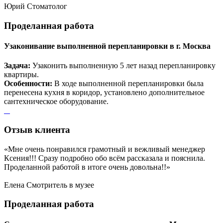
Юрий
Стоматолог
Проделанная
работа
Узаконивание выполненной перепланировки в г. Москва
Задача:
Узаконить выполненную 5 лет назад перепланировку
квартиры.
Особенности:
В ходе выполненной перепланировки была
перенесена кухня в коридор, установлено дополнительное
сантехническое оборудование.
Отзыв
клиента
«Мне очень понравился грамотный и вежливый менеджер
Ксения!!! Сразу подробно обо всём рассказала и пояснила.
Проделанной работой в итоге очень довольна!!»
Елена
Смотритель в музее
Проделанная
работа