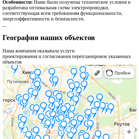
Особенности:
Нами были получены технические условия и
разработана оптимальная схема электропроводки,
соответствующая всем требованиям функциональности,
энергоэффективности и безопасности.
География наших объектов
Наша компания оказывала услуги
проектирования и согласования перепланировок указанных
объектов