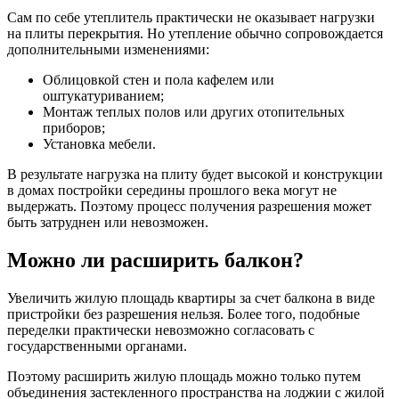
Сам по себе утеплитель практически не оказывает нагрузки
на плиты перекрытия. Но утепление обычно сопровождается
дополнительными изменениями:
Облицовкой стен и пола кафелем или
оштукатуриванием;
Монтаж теплых полов или других отопительных
приборов;
Установка мебели.
В результате нагрузка на плиту будет высокой и конструкции
в домах постройки середины прошлого века могут не
выдержать. Поэтому процесс получения разрешения может
быть затруднен или невозможен.
Можно ли расширить балкон?
Увеличить жилую площадь квартиры за счет балкона в виде
пристройки без разрешения нельзя. Более того, подобные
переделки практически невозможно согласовать с
государственными органами.
Поэтому расширить жилую площадь можно только путем
объединения застекленного пространства на лоджии с жилой