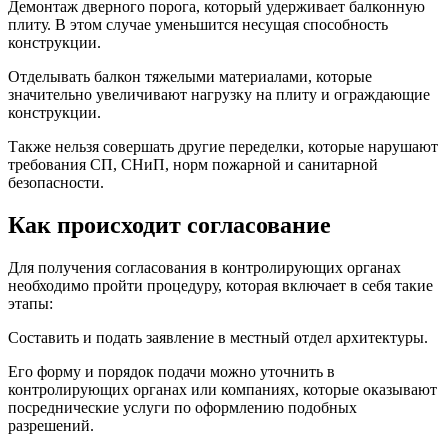
Демонтаж дверного порога, который удерживает балконную
плиту. В этом случае уменьшится несущая способность
конструкции.
Отделывать балкон тяжелыми материалами, которые
значительно увеличивают нагрузку на плиту и ограждающие
конструкции.
Также нельзя совершать другие переделки, которые нарушают
требования СП, СНиП, норм пожарной и санитарной
безопасности.
Как происходит согласование
Для получения согласования в контролирующих органах
необходимо пройти процедуру, которая включает в себя такие
этапы:
Составить и подать заявление в местный отдел архитектуры.
Его форму и порядок подачи можно уточнить в
контролирующих органах или компаниях, которые оказывают
посреднические услуги по оформлению подобных
разрешений.