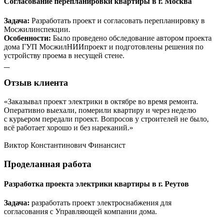
Согласование перепланировки квартиры в г. Москва
Задача:
Разработать проект и согласовать перепланировку в
Мосжилинспекции.
Особенности:
Было проведено обследование автором проекта
дома ГУП МосжилНИИпроект и подготовлены решения по
устройству проема в несущей стене.
Отзыв
клиента
«Заказывал проект электрики в октябре во время ремонта.
Оперативно выехали, померили квартиру и через неделю
с курьером передали проект. Вопросов у строителей не было,
всё работает хорошо и без нареканий.»
Виктор Константинович
Финансист
Проделанная
работа
Разработка проекта электрики квартиры в г. Реутов
Задача:
разработать проект электроснабжения для
согласования с Управляющей компании дома.