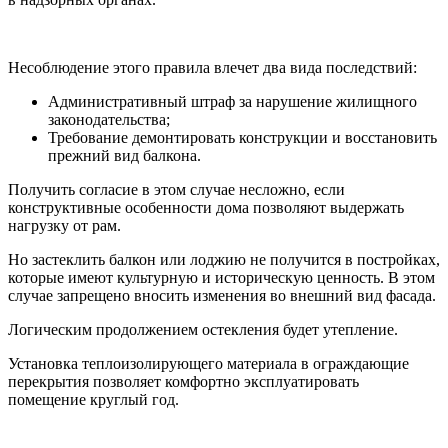
Несоблюдение этого правила влечет два вида последствий:
Административный штраф за нарушение жилищного
законодательства;
Требование демонтировать конструкции и восстановить
прежний вид балкона.
Получить согласие в этом случае несложно, если
конструктивные особенности дома позволяют выдержать
нагрузку от рам.
Но застеклить балкон или лоджию не получится в постройках,
которые имеют культурную и историческую ценность. В этом
случае запрещено вносить изменения во внешний вид фасада.
Логическим продолжением остекления будет утепление.
Установка теплоизолирующего материала в ограждающие
перекрытия позволяет комфортно эксплуатировать
помещение круглый год.