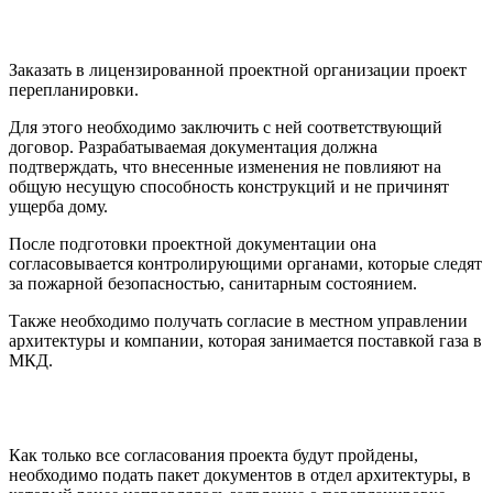
Заказать в лицензированной проектной организации проект
перепланировки.
Для этого необходимо заключить с ней соответствующий
договор. Разрабатываемая документация должна
подтверждать, что внесенные изменения не повлияют на
общую несущую способность конструкций и не причинят
ущерба дому.
После подготовки проектной документации она
согласовывается контролирующими органами, которые следят
за пожарной безопасностью, санитарным состоянием.
Также необходимо получать согласие в местном управлении
архитектуры и компании, которая занимается поставкой газа в
МКД.
Как только все согласования проекта будут пройдены,
необходимо подать пакет документов в отдел архитектуры, в