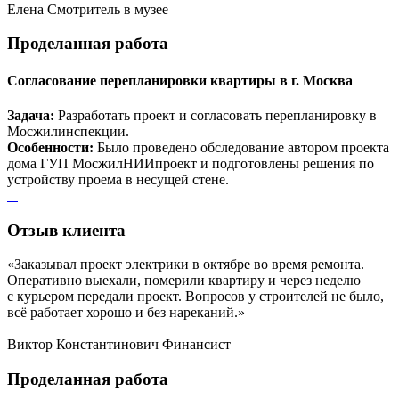
Елена
Смотритель в музее
Проделанная
работа
Согласование перепланировки квартиры в г. Москва
Задача:
Разработать проект и согласовать перепланировку в
Мосжилинспекции.
Особенности:
Было проведено обследование автором проекта
дома ГУП МосжилНИИпроект и подготовлены решения по
устройству проема в несущей стене.
Отзыв
клиента
«Заказывал проект электрики в октябре во время ремонта.
Оперативно выехали, померили квартиру и через неделю
с курьером передали проект. Вопросов у строителей не было,
всё работает хорошо и без нареканий.»
Виктор Константинович
Финансист
Проделанная
работа