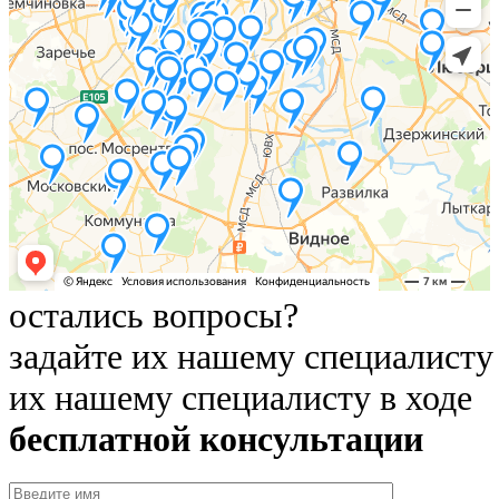
остались вопросы?
задайте их нашему специалисту
их нашему специалисту в ходе
бесплатной консультации