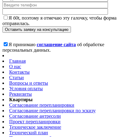
Я б0t, поэтому я отмечаю эту галочку, чтобы форма
отправилась.
Я принимаю
соглашение сайта
об обработке
персональных данных.
Главная
О нас
Контакты
Статьи
Вопросы и ответы
Условия оплаты
Реквизиты
Квартиры
Согласование перепланировки
Согласование перепланировки по эскизу
Согласование антресоли
Проект перепланировки
Техническое заключение
Технический план