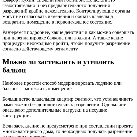
самостоятельно и без предварительного получения
разрешений крайне нежелательно. Контролирующие органы
могут не согласовать изменения и обязать владельца
возвратить помещение в первоначальное состояние.
Разберемся подробнее, какие действия и как можно совершать
при перепланировке балкона или лоджии. А также какие
процедуры необходимо пройти, чтобы получить разрешение
согласно действующему регламенту.
Можно ли застеклить и утеплить
балкон
Наиболее простой способ модернизировать лоджию или
балкон — застеклить помещение.
Большинство владельцев квартир считают, что устанавливать
рамы можно без дополнительных разрешений. Однако они
оказывают дополнительные нагрузки на несущие
конструкции.
Если застекление не предусмотрено при составлении проекта
многоквартирного дома, то необходимо получать разрешение
в надзорных органах.