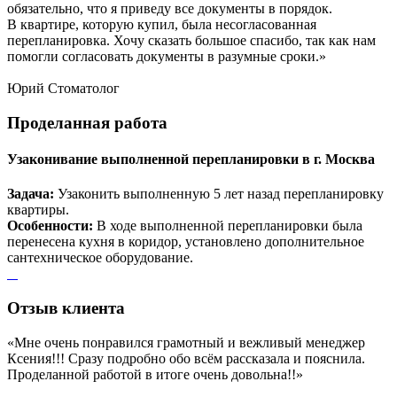
обязательно, что я приведу все документы в порядок.
В квартире, которую купил, была несогласованная
перепланировка. Хочу сказать большое спасибо, так как нам
помогли согласовать документы в разумные сроки.»
Юрий
Стоматолог
Проделанная
работа
Узаконивание выполненной перепланировки в г. Москва
Задача:
Узаконить выполненную 5 лет назад перепланировку
квартиры.
Особенности:
В ходе выполненной перепланировки была
перенесена кухня в коридор, установлено дополнительное
сантехническое оборудование.
Отзыв
клиента
«Мне очень понравился грамотный и вежливый менеджер
Ксения!!! Сразу подробно обо всём рассказала и пояснила.
Проделанной работой в итоге очень довольна!!»