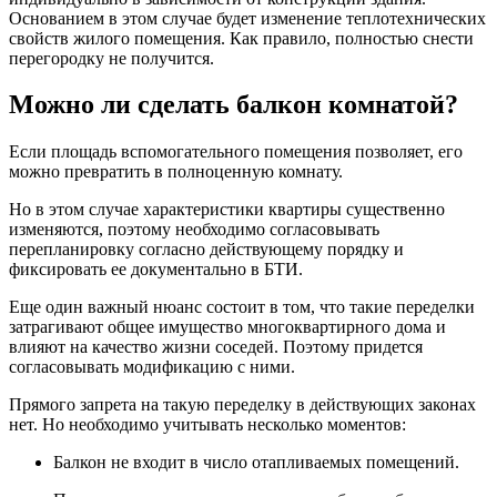
Основанием в этом случае будет изменение теплотехнических
свойств жилого помещения. Как правило, полностью снести
перегородку не получится.
Можно ли сделать балкон комнатой?
Если площадь вспомогательного помещения позволяет, его
можно превратить в полноценную комнату.
Но в этом случае характеристики квартиры существенно
изменяются, поэтому необходимо согласовывать
перепланировку согласно действующему порядку и
фиксировать ее документально в БТИ.
Еще один важный нюанс состоит в том, что такие переделки
затрагивают общее имущество многоквартирного дома и
влияют на качество жизни соседей. Поэтому придется
согласовывать модификацию с ними.
Прямого запрета на такую переделку в действующих законах
нет. Но необходимо учитывать несколько моментов:
Балкон не входит в число отапливаемых помещений.