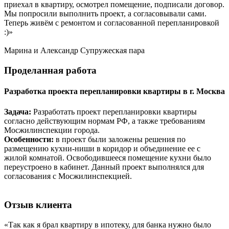
приехал в квартиру, осмотрел помещение, подписали договор.
Мы попросили выполнить проект, а согласовывали сами.
Теперь живём с ремонтом и согласованной перепланировкой
:)»
Марина и Александр
Супружеская пара
Проделанная
работа
Разработка проекта перепланировки квартиры в г. Москва
Задача:
Разработать проект перепланировки квартиры
согласно действующим нормам РФ, а также требованиям
Мосжилинспекции города.
Особенности:
в проект были заложены решения по
размещению кухни-ниши в коридор и объединение ее с
жилой комнатой. Освободившееся помещение кухни было
переустроено в кабинет. Данный проект выполнялся для
согласования с Мосжилинспекцией.
Отзыв
клиента
«Так как я брал квартиру в ипотеку, для банка нужно было