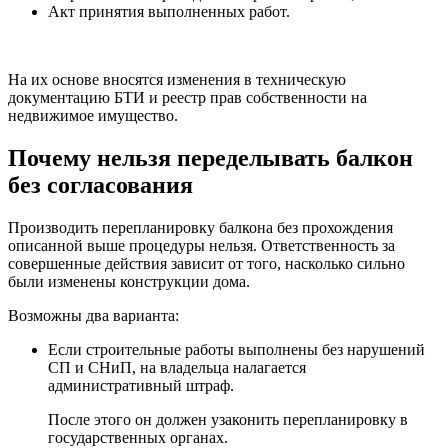
Акт принятия выполненных работ.
На их основе вносятся изменения в техническую
документацию БТИ и реестр прав собственности на
недвижимое имущество.
Почему нельзя переделывать балкон
без согласования
Производить перепланировку балкона без прохождения
описанной выше процедуры нельзя. Ответственность за
совершенные действия зависит от того, насколько сильно
были изменены конструкции дома.
Возможны два варианта:
Если строительные работы выполнены без нарушений
СП и СНиП, на владельца налагается
административный штраф.
После этого он должен узаконить перепланировку в
государственных органах.