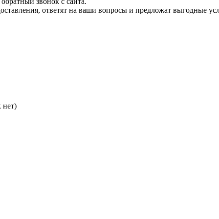
обратный звонок с сайта.
доставления, ответят на ваши вопросы и предложат выгодные ус
 нет)