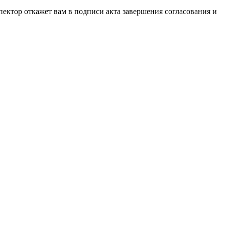
пектор откажет вам в подписи акта завершения согласования и