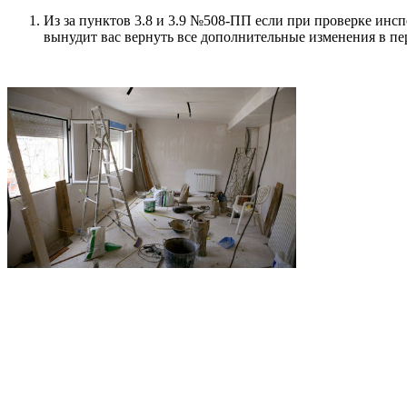
Из за пунктов 3.8 и 3.9 №508-ПП если при проверке инс
вынудит вас вернуть все дополнительные изменения в п