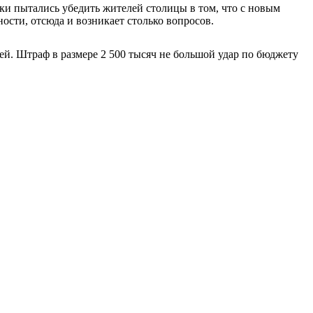
ки пытались убедить жителей столицы в том, что с новым
ости, отсюда и возникает столько вопросов.
лей. Штраф в размере 2 500 тысяч не большой удар по бюджету