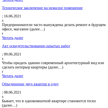
Техническое заключение на нежилое помещение
;
16.06.2021
s
Предприниматели часто вынуждены делать ремонт в будущем
офисе, магазине (далее…)
r
Читать далее
Акт освидетельствования скрытых работ
;
09.06.2021
s
Чтобы придать зданию современный архитектурный вид или
сделать интерьер квартиры (далее…)
r
Читать далее
Объединение двух квартир в одну
;
08.06.2021
s
Бывает, что в однокомнатной квартире становится тесно
(далее…)