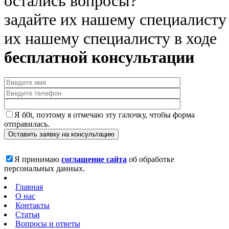
остались вопросы?
задайте их нашему специалисту
их нашему специалисту в ходе
бесплатной консультации
Я б0t, поэтому я отмечаю эту галочку, чтобы форма
отправилась.
Я принимаю
соглашение сайта
об обработке
персональных данных.
Главная
О нас
Контакты
Статьи
Вопросы и ответы