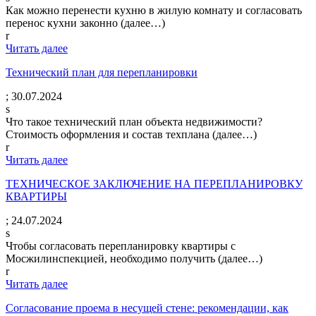
Как можно перенести кухню в жилую комнату и согласовать
перенос кухни законно (далее…)
r
Читать далее
Технический план для перепланировки
;
30.07.2024
s
Что такое технический план объекта недвижимости?
Стоимость оформления и состав техплана (далее…)
r
Читать далее
ТЕХНИЧЕСКОЕ ЗАКЛЮЧЕНИЕ НА ПЕРЕПЛАНИРОВКУ
КВАРТИРЫ
;
24.07.2024
s
Чтобы согласовать перепланировку квартиры с
Мосжилинспекцией, необходимо получить (далее…)
r
Читать далее
Согласование проема в несущей стене: рекомендации, как