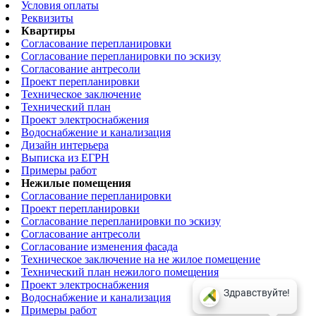
Условия оплаты
Реквизиты
Квартиры
Согласование перепланировки
Согласование перепланировки по эскизу
Согласование антресоли
Проект перепланировки
Техническое заключение
Технический план
Проект электроснабжения
Водоснабжение и канализация
Дизайн интерьера
Выписка из ЕГРН
Примеры работ
Нежилые помещения
Согласование перепланировки
Проект перепланировки
Согласование перепланировки по эскизу
Согласование антресоли
Согласование изменения фасада
Техническое заключение на не жилое помещение
Технический план нежилого помещения
Проект электроснабжения
Водоснабжение и канализация
Примеры работ