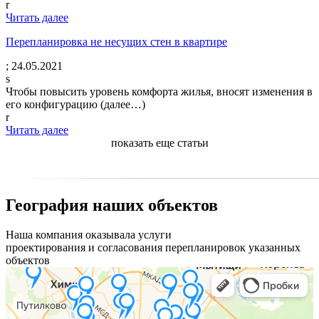
r
Читать далее
Перепланировка не несущих стен в квартире
;
24.05.2021
s
Чтобы повысить уровень комфорта жилья, вносят изменения в
его конфигурацию (далее…)
r
Читать далее
показать еще статьи
География наших объектов
Наша компания оказывала услуги
проектирования и согласования перепланировок указанных
объектов